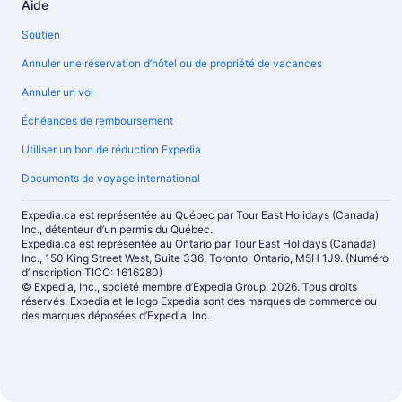
Aide
Soutien
Annuler une réservation d’hôtel ou de propriété de vacances
Annuler un vol
Échéances de remboursement
Utiliser un bon de réduction Expedia
Documents de voyage international
Expedia.ca est représentée au Québec par Tour East Holidays (Canada)
Inc., détenteur d’un permis du Québec.
Expedia.ca est représentée au Ontario par Tour East Holidays (Canada)
Inc., 150 King Street West, Suite 336, Toronto, Ontario, M5H 1J9. (Numéro
d’inscription TICO: 1616280)
© Expedia, Inc., société membre d’Expedia Group, 2026. Tous droits
réservés. Expedia et le logo Expedia sont des marques de commerce ou
des marques déposées d’Expedia, Inc.