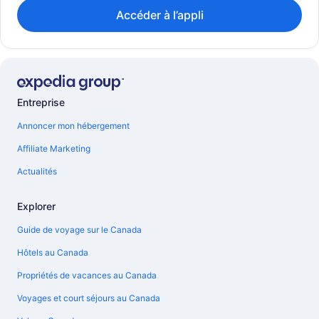
Accéder à l’appli
Entreprise
Annoncer mon hébergement
Affiliate Marketing
Actualités
Explorer
Guide de voyage sur le Canada
Hôtels au Canada
Propriétés de vacances au Canada
Voyages et court séjours au Canada