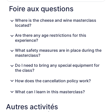
Foire aux questions
Where is the cheese and wine masterclass
located?
Are there any age restrictions for this
experience?
What safety measures are in place during the
masterclass?
Do I need to bring any special equipment for
the class?
How does the cancellation policy work?
What can I learn in this masterclass?
Autres activités