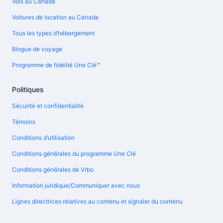
Vols au Canada
Voitures de location au Canada
Tous les types d’hébergement
Blogue de voyage
Programme de fidélité Une Clé™
Politiques
Sécurité et confidentialité
Témoins
Conditions d’utilisation
Conditions générales du programme Une Clé
Conditions générales de Vrbo
Information juridique/Communiquer avec nous
Lignes directrices relatives au contenu et signaler du contenu