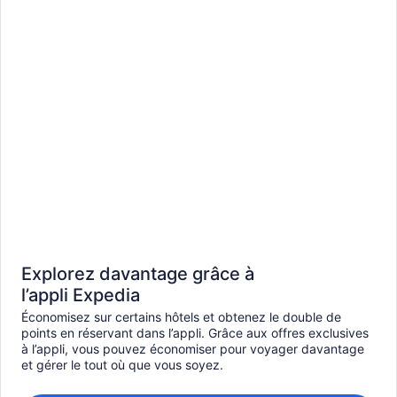
Explorez davantage grâce à
l’appli Expedia
Économisez sur certains hôtels et obtenez le double de
points en réservant dans l’appli. Grâce aux offres exclusives
à l’appli, vous pouvez économiser pour voyager davantage
et gérer le tout où que vous soyez.