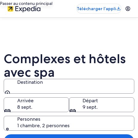
Passer au contenu principal
Télécharger l’appli
Complexes et hôtels
avec spa
Destination
Destination
Arrivée
Départ
8 sept.
9 sept.
Personnes
1 chambre, 2 personnes