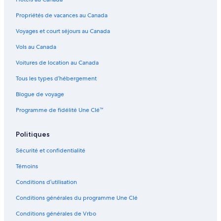
Propriétés de vacances au Canada
Voyages et court séjours au Canada
Vols au Canada
Voitures de location au Canada
Tous les types d’hébergement
Blogue de voyage
Programme de fidélité Une Clé™
Politiques
Sécurité et confidentialité
Témoins
Conditions d’utilisation
Conditions générales du programme Une Clé
Conditions générales de Vrbo