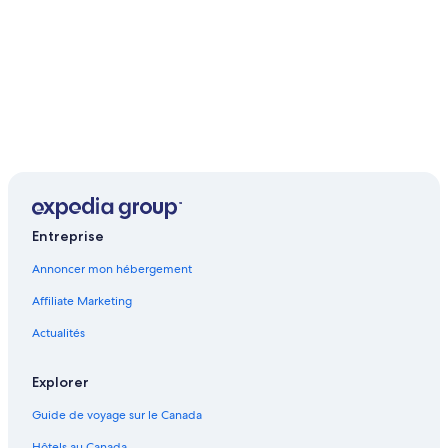
Entreprise
Annoncer mon hébergement
Affiliate Marketing
Actualités
Explorer
Guide de voyage sur le Canada
Hôtels au Canada