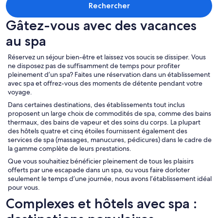
Rechercher
Gâtez-vous avec des vacances
au spa
Réservez un séjour bien-être et laissez vos soucis se dissiper. Vous
ne disposez pas de suffisamment de temps pour profiter
pleinement d’un spa? Faites une réservation dans un établissement
avec spa et offrez-vous des moments de détente pendant votre
voyage.
Dans certaines destinations, des établissements tout inclus
proposent un large choix de commodités de spa, comme des bains
thermaux, des bains de vapeur et des soins du corps. La plupart
des hôtels quatre et cinq étoiles fournissent également des
services de spa (massages, manucures, pédicures) dans le cadre de
la gamme complète de leurs prestations.
Que vous souhaitiez bénéficier pleinement de tous les plaisirs
offerts par une escapade dans un spa, ou vous faire dorloter
seulement le temps d’une journée, nous avons l’établissement idéal
pour vous.
Complexes et hôtels avec spa :