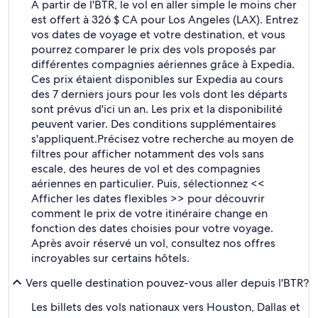
À partir de l'BTR, le vol en aller simple le moins cher
est offert à 326 $ CA pour Los Angeles (LAX). Entrez
vos dates de voyage et votre destination, et vous
pourrez comparer le prix des vols proposés par
différentes compagnies aériennes grâce à Expedia.
Ces prix étaient disponibles sur Expedia au cours
des 7 derniers jours pour les vols dont les départs
sont prévus d'ici un an. Les prix et la disponibilité
peuvent varier. Des conditions supplémentaires
s'appliquent.
Précisez votre recherche au moyen de
filtres pour afficher notamment des vols sans
escale, des heures de vol et des compagnies
aériennes en particulier. Puis, sélectionnez <<
Afficher les dates flexibles >> pour découvrir
comment le prix de votre itinéraire change en
fonction des dates choisies pour votre voyage.
Après avoir réservé un vol, consultez nos offres
incroyables sur certains hôtels.
Vers quelle destination pouvez-vous aller depuis l'BTR?
Les billets des vols nationaux vers Houston, Dallas et