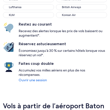
Lufthansa
British Airways
KLM
Korean Air
Restez au courant
Recevez des alertes lorsque les prix de vols baissent ou
augmentent*.
Réservez astucieusement
Économisez jusqu’à 30 % sur certains hôtels lorsque vous
réservez un vol*.
Faites coup double
Accumulez vos milles aériens en plus de nos
récompenses.
Ouvrir une session
Vols à partir de l’aéroport Baton