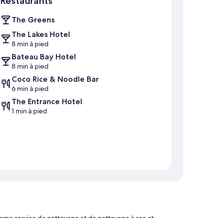
Restaurants
The Greens
The Lakes Hotel
8 min à pied
Bateau Bay Hotel
8 min à pied
Coco Rice & Noodle Bar
6 min à pied
The Entrance Hotel
1 min à pied