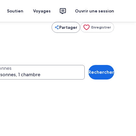
Soutien
Voyages
Ouvrir une session
Partager
Enregistrer
onnes
Rechercher