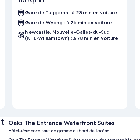
Transport
Gare de Tuggerah : à 23 min en voiture
Gare de Wyong : à 26 min en voiture
Newcastle, Nouvelle-Galles-du-Sud
(NTL-Williamtown) : à 78 min en voiture
t
Oaks The Entrance Waterfront Suites
Hôtel-résidence haut de gamme au bord de l’océan