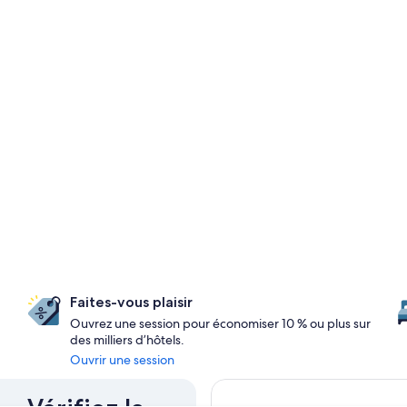
Faites-vous plaisir
Ouvrez une session pour économiser 10 % ou plus sur
des milliers d’hôtels.
Ouvrir une session