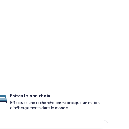
Faites le bon choix
Effectuez une recherche parmi presque un million
d’hébergements dans le monde.