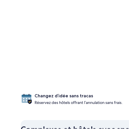
Changez d’idée sans tracas
Réservez des hôtels offrant l’annulation sans frais.