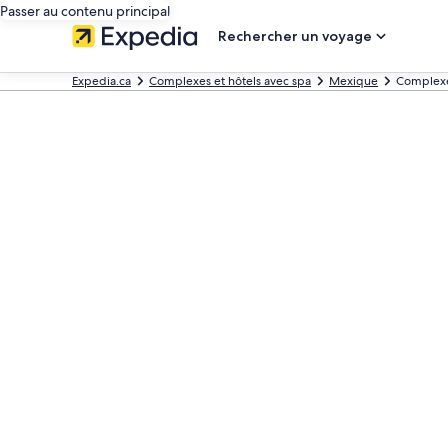
Passer au contenu principal
Rechercher un voyage
Expedia.ca
Complexes et hôtels avec spa
Mexique
Complexes