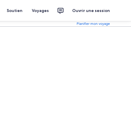
Soutien
Voyages
Ouvrir une session
Planifier mon voyage