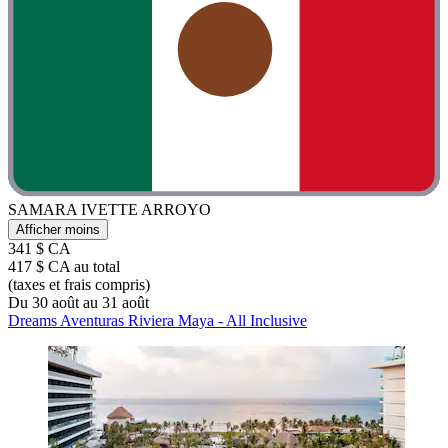
SAMARA IVETTE ARROYO
Afficher moins
341 $ CA
417 $ CA au total
(taxes et frais compris)
Du 30 août au 31 août
Dreams Aventuras Riviera Maya - All Inclusive