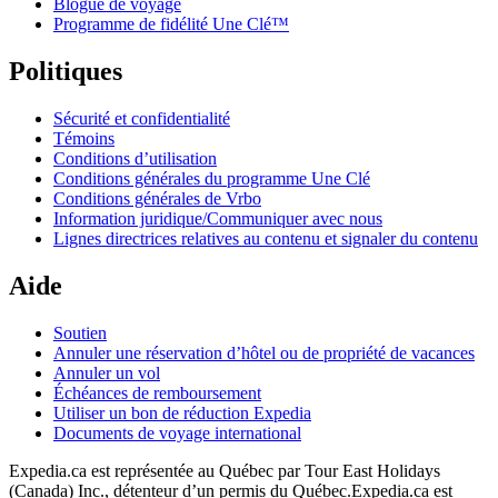
Blogue de voyage
Programme de fidélité Une Clé™
Politiques
Sécurité et confidentialité
Témoins
Conditions d’utilisation
Conditions générales du programme Une Clé
Conditions générales de Vrbo
Information juridique/Communiquer avec nous
Lignes directrices relatives au contenu et signaler du contenu
Aide
Soutien
Annuler une réservation d’hôtel ou de propriété de vacances
Annuler un vol
Échéances de remboursement
Utiliser un bon de réduction Expedia
Documents de voyage international
Expedia.ca est représentée au Québec par Tour East Holidays
(Canada) Inc., détenteur d’un permis du Québec.
Expedia.ca est