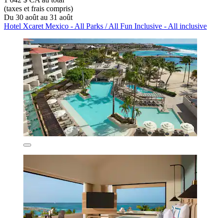
(taxes et frais compris)
Du 30 août au 31 août
Hotel Xcaret Mexico - All Parks / All Fun Inclusive - All inclusive