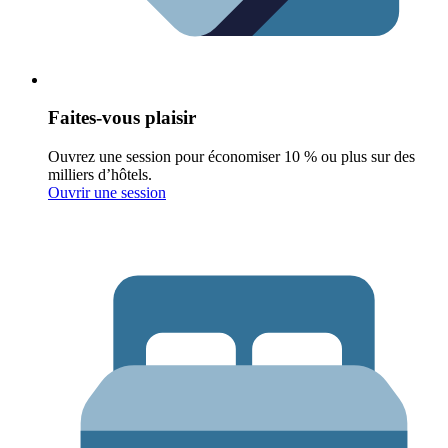
Faites-vous plaisir
Ouvrez une session pour économiser 10 % ou plus sur des
milliers d’hôtels.
Ouvrir une session