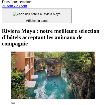
Dans deux semaines
21 août - 23 août
Afficher la carte
Riviera Maya : notre meilleure sélection
d’hôtels acceptant les animaux de
compagnie