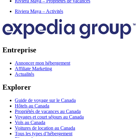
Riviera Maya – Propriétés de vacances
Riviera Maya – Activités
Entreprise
Annoncer mon hébergement
Affiliate Marketing
Actualités
Explorer
Guide de voyage sur le Canada
Hôtels au Canada
Propriétés de vacances au Canada
Voyages et court séjours au Canada
Vols au Canada
Voitures de location au Canada
Tous les types d’hébergement