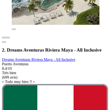
2. Dreams Aventuras Riviera Maya - All Inclusive
Dreams Aventuras Riviera Maya - All Inclusive
Puerto Aventuras
8,4/10
Très bien
(699 avis)
« Todo muy bien !! »