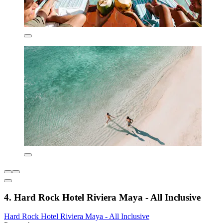
4. Hard Rock Hotel Riviera Maya - All Inclusive
Hard Rock Hotel Riviera Maya - All Inclusive