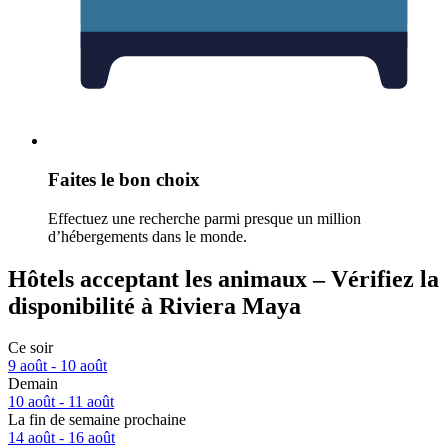
Faites le bon choix
Effectuez une recherche parmi presque un million
d’hébergements dans le monde.
Hôtels acceptant les animaux – Vérifiez la
disponibilité à Riviera Maya
Ce soir
9 août - 10 août
Demain
10 août - 11 août
La fin de semaine prochaine
14 août - 16 août