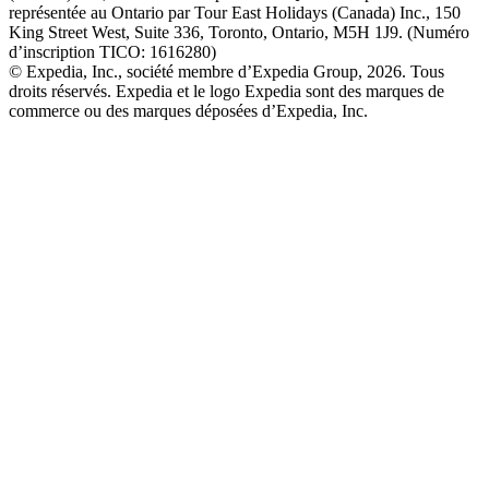
représentée au Ontario par Tour East Holidays (Canada) Inc., 150
King Street West, Suite 336, Toronto, Ontario, M5H 1J9. (Numéro
d’inscription TICO: 1616280)
© Expedia, Inc., société membre d’Expedia Group, 2026. Tous
droits réservés. Expedia et le logo Expedia sont des marques de
commerce ou des marques déposées d’Expedia, Inc.