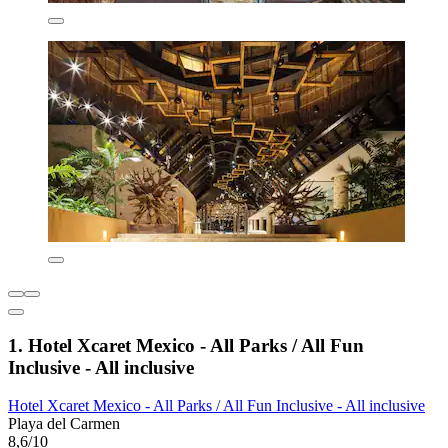
1. Hotel Xcaret Mexico - All Parks / All Fun
Inclusive - All inclusive
Hotel Xcaret Mexico - All Parks / All Fun Inclusive - All inclusive
Playa del Carmen
8,6/10