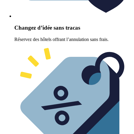
Changez d’idée sans tracas
Réservez des hôtels offrant l’annulation sans frais.