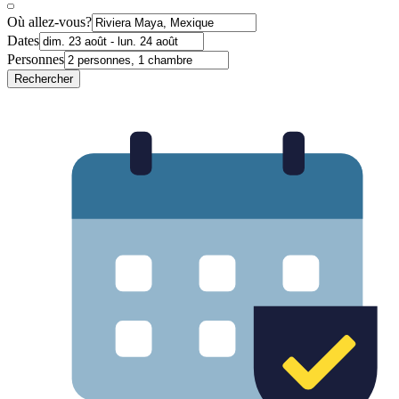
Où allez-vous?
Dates
Personnes
Rechercher