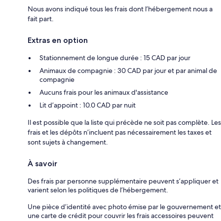
Nous avons indiqué tous les frais dont l’hébergement nous a
fait part.
Extras en option
Stationnement de longue durée : 15 CAD par jour
Animaux de compagnie : 30 CAD par jour et par animal de
compagnie
Aucuns frais pour les animaux d'assistance
Lit d’appoint : 10.0 CAD par nuit
Il est possible que la liste qui précède ne soit pas complète. Les
frais et les dépôts n’incluent pas nécessairement les taxes et
sont sujets à changement.
À savoir
Des frais par personne supplémentaire peuvent s’appliquer et
varient selon les politiques de l’hébergement.
Une pièce d’identité avec photo émise par le gouvernement et
une carte de crédit pour couvrir les frais accessoires peuvent