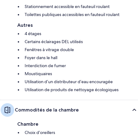
Stationnement accessible en fauteuil roulant
Toilettes publiques accessibles en fauteuil roulant
Autres
4 étages
Certains éclairages DEL utilisés
Fenêtres à vitrage double
Foyer dans le hall
Interdiction de fumer
Moustiquaires
Utilisation d’un distributeur d’eau encouragée
Utilisation de produits de nettoyage écologiques
Commodités de la chambre
Chambre
Choix d’oreillers