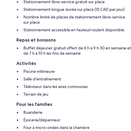
Stationnement libre-service gratuit sur place
Stationnement longue durée sur place (15 CAD par jour)
Nombre limité de places de stationnement libre-service
sur place
Stationnement accessible en fauteuil roulant disponible
Repas et boissons
Buffet déjeuner gratuit offert de 6 h à 9 h 30 en semaine et
de 7 h à 10 h les fins de semaine
Activités
Piscine intérieure
Salle d’entraînement
Téléviseur dans les aires communes
Terrain de jeu
Pour les familles
Buanderie
Épicerie/dépanneur
Four à micro-ondes dans la chambre