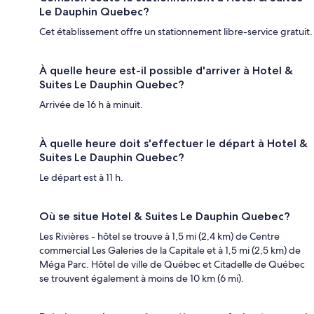
Le Dauphin Quebec?
Cet établissement offre un stationnement libre-service gratuit.
À quelle heure est-il possible d'arriver à Hotel &
Suites Le Dauphin Quebec?
Arrivée de 16 h à minuit.
À quelle heure doit s'effectuer le départ à Hotel &
Suites Le Dauphin Quebec?
Le départ est à 11 h.
Où se situe Hotel & Suites Le Dauphin Quebec?
Les Rivières - hôtel se trouve à 1,5 mi (2,4 km) de Centre
commercial Les Galeries de la Capitale et à 1,5 mi (2,5 km) de
Méga Parc. Hôtel de ville de Québec et Citadelle de Québec
se trouvent également à moins de 10 km (6 mi).