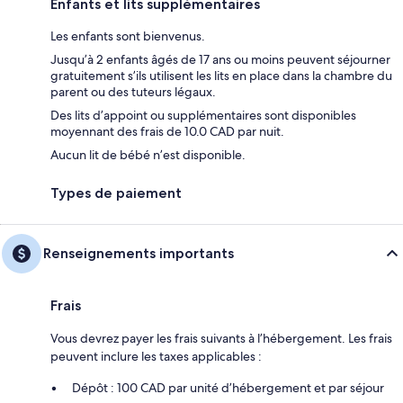
Enfants et lits supplémentaires
Les enfants sont bienvenus.
Jusqu’à 2 enfants âgés de 17 ans ou moins peuvent séjourner
gratuitement s’ils utilisent les lits en place dans la chambre du
parent ou des tuteurs légaux.
Des lits d’appoint ou supplémentaires sont disponibles
moyennant des frais de 10.0 CAD par nuit.
Aucun lit de bébé n’est disponible.
Types de paiement
Renseignements importants
Frais
Vous devrez payer les frais suivants à l’hébergement. Les frais
peuvent inclure les taxes applicables :
Dépôt : 100 CAD par unité d’hébergement et par séjour