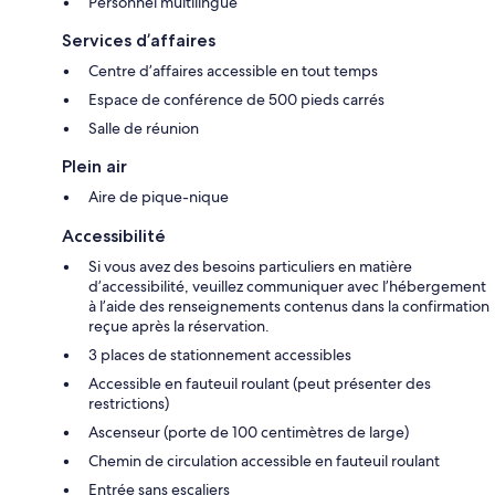
Personnel multilingue
Services d’affaires
Centre d’affaires accessible en tout temps
Espace de conférence de 500 pieds carrés
Salle de réunion
Plein air
Aire de pique-nique
Accessibilité
Si vous avez des besoins particuliers en matière
d’accessibilité, veuillez communiquer avec l’hébergement
à l’aide des renseignements contenus dans la confirmation
reçue après la réservation.
3 places de stationnement accessibles
Accessible en fauteuil roulant (peut présenter des
restrictions)
Ascenseur (porte de 100 centimètres de large)
Chemin de circulation accessible en fauteuil roulant
Entrée sans escaliers