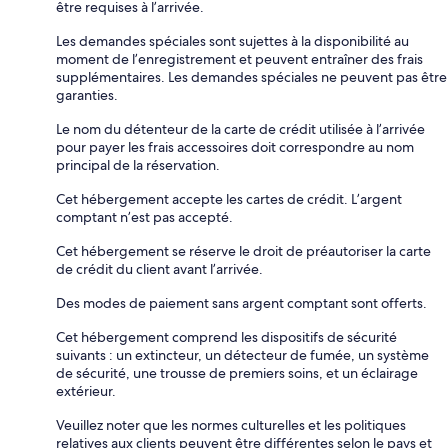
être requises à l’arrivée.
Les demandes spéciales sont sujettes à la disponibilité au
moment de l’enregistrement et peuvent entraîner des frais
supplémentaires. Les demandes spéciales ne peuvent pas être
garanties.
Le nom du détenteur de la carte de crédit utilisée à l’arrivée
pour payer les frais accessoires doit correspondre au nom
principal de la réservation.
Cet hébergement accepte les cartes de crédit. L’argent
comptant n’est pas accepté.
Cet hébergement se réserve le droit de préautoriser la carte
de crédit du client avant l’arrivée.
Des modes de paiement sans argent comptant sont offerts.
Cet hébergement comprend les dispositifs de sécurité
suivants : un extincteur, un détecteur de fumée, un système
de sécurité, une trousse de premiers soins, et un éclairage
extérieur.
Veuillez noter que les normes culturelles et les politiques
relatives aux clients peuvent être différentes selon le pays et