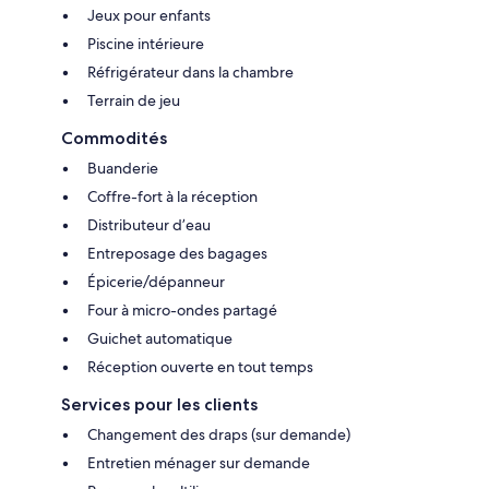
Jeux pour enfants
Piscine intérieure
Réfrigérateur dans la chambre
Terrain de jeu
Commodités
Buanderie
Coffre-fort à la réception
Distributeur d’eau
Entreposage des bagages
Épicerie/dépanneur
Four à micro-ondes partagé
Guichet automatique
Réception ouverte en tout temps
Services pour les clients
Changement des draps (sur demande)
Entretien ménager sur demande