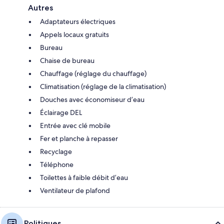
Autres
Adaptateurs électriques
Appels locaux gratuits
Bureau
Chaise de bureau
Chauffage (réglage du chauffage)
Climatisation (réglage de la climatisation)
Douches avec économiseur d’eau
Éclairage DEL
Entrée avec clé mobile
Fer et planche à repasser
Recyclage
Téléphone
Toilettes à faible débit d’eau
Ventilateur de plafond
Politiques