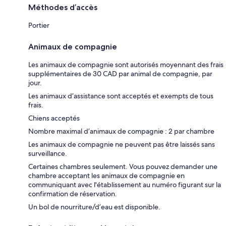
Méthodes d’accès
Portier
Animaux de compagnie
Les animaux de compagnie sont autorisés moyennant des frais
supplémentaires de 30 CAD par animal de compagnie, par
jour.
Les animaux d’assistance sont acceptés et exempts de tous
frais.
Chiens acceptés
Nombre maximal d’animaux de compagnie : 2 par chambre
Les animaux de compagnie ne peuvent pas être laissés sans
surveillance.
Certaines chambres seulement. Vous pouvez demander une
chambre acceptant les animaux de compagnie en
communiquant avec l'établissement au numéro figurant sur la
confirmation de réservation.
Un bol de nourriture/d’eau est disponible.