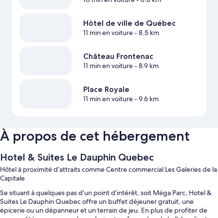
Hôtel de ville de Québec
11 min en voiture
- 8.5 km
Château Frontenac
11 min en voiture
- 8.9 km
Place Royale
11 min en voiture
- 9.6 km
À propos de cet hébergement
Hotel & Suites Le Dauphin Quebec
Hôtel à proximité d’attraits comme Centre commercial Les Galeries de la
Capitale
Se situant à quelques pas d’un point d’intérêt, soit Méga Parc, Hotel &
Suites Le Dauphin Quebec offre un buffet déjeuner gratuit, une
épicerie ou un dépanneur et un terrain de jeu. En plus de profiter de