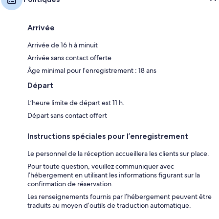
Arrivée
Arrivée de 16 h à minuit
Arrivée sans contact offerte
Âge minimal pour l’enregistrement : 18 ans
Départ
L’heure limite de départ est 11 h.
Départ sans contact offert
Instructions spéciales pour l’enregistrement
Le personnel de la réception accueillera les clients sur place.
Pour toute question, veuillez communiquer avec
l’hébergement en utilisant les informations figurant sur la
confirmation de réservation.
Les renseignements fournis par l’hébergement peuvent être
traduits au moyen d’outils de traduction automatique.