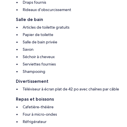
Draps fournis
Rideaux d’obscurcissement
Salle de bain
Articles de toilette gratuits
Papier de toilette
Salle de bain privée
Savon
Séchoir à cheveux
Serviettes fournies
Shampooing
Divertissement
Téléviseur à écran plat de 42 po avec chaînes par câble
Repas et boissons
Cafetière-théière
Four à micro-ondes
Réfrigérateur