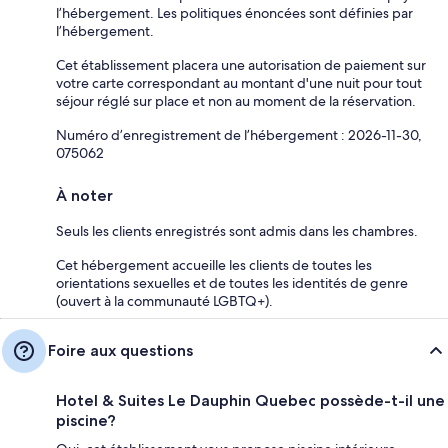
l’hébergement. Les politiques énoncées sont définies par
l’hébergement.
Cet établissement placera une autorisation de paiement sur
votre carte correspondant au montant d'une nuit pour tout
séjour réglé sur place et non au moment de la réservation.
Numéro d’enregistrement de l’hébergement : 2026-11-30,
075062
À noter
Seuls les clients enregistrés sont admis dans les chambres.
Cet hébergement accueille les clients de toutes les
orientations sexuelles et de toutes les identités de genre
(ouvert à la communauté LGBTQ+).
Foire aux questions
Hotel & Suites Le Dauphin Quebec possède-t-il une
piscine?