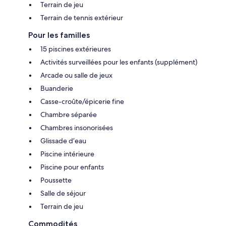
Terrain de jeu
Terrain de tennis extérieur
Pour les familles
15 piscines extérieures
Activités surveillées pour les enfants (supplément)
Arcade ou salle de jeux
Buanderie
Casse-croûte/épicerie fine
Chambre séparée
Chambres insonorisées
Glissade d’eau
Piscine intérieure
Piscine pour enfants
Poussette
Salle de séjour
Terrain de jeu
Commodités