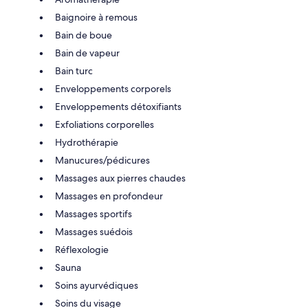
Baignoire à remous
Bain de boue
Bain de vapeur
Bain turc
Enveloppements corporels
Enveloppements détoxifiants
Exfoliations corporelles
Hydrothérapie
Manucures/pédicures
Massages aux pierres chaudes
Massages en profondeur
Massages sportifs
Massages suédois
Réflexologie
Sauna
Soins ayurvédiques
Soins du visage