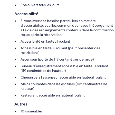
Spa ouvert tous les jours
Accessibilité
Si vous avez des besoins particuliers en matière
d’accessibilité, veuillez communiquer avec l’hébergement
à l’aide des renseignements contenus dans la confirmation
reçue après la réservation.
Accessibilité en fauteuil roulant
Accessible en fauteuil roulant (peut présenter des
restrictions)
Ascenseur (porte de 119 centimètres de large)
Bureau d’enregistrement accessible en fauteuil roulant
(119 centimètres de hauteur)
Chemin vers l’ascenseur accessible en fauteuil roulant
Mains courantes dans les escaliers (102 centimètres de
hauteur)
Restaurant accessible en fauteuil roulant
Autres
10 immeubles