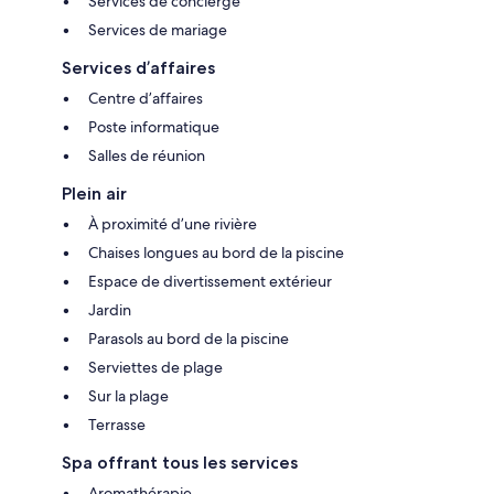
Services de concierge
Services de mariage
Services d’affaires
Centre d’affaires
Poste informatique
Salles de réunion
Plein air
À proximité d’une rivière
Chaises longues au bord de la piscine
Espace de divertissement extérieur
Jardin
Parasols au bord de la piscine
Serviettes de plage
Sur la plage
Terrasse
Spa offrant tous les services
Aromathérapie