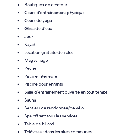
Boutiques de créateur
Cours d’entraînement physique
Cours de yoga
Glissade d’eau
Jeux
Kayak
Location gratuite de vélos
Magasinage
Pêche
Piscine intérieure
Piscine pour enfants
Salle d’entraînement ouverte en tout temps
Sauna
Sentiers de randonnée/de vélo
Spa offrant tous les services
Table de billard
Téléviseur dans les aires communes