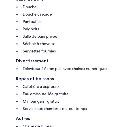
Douche
Douche cascade
Pantoufles
Peignoirs
Salle de bain privée
Séchoir à cheveux
Serviettes fournies
Divertissement
Téléviseur à écran plat avec chaînes numériques
Repas et boissons
Cafetière à espresso
Eau embouteillée gratuite
Minibar garni gratuit
Service aux chambres en tout temps
Autres
Chaise de bureau