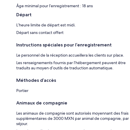
Âge minimal pour l’enregistrement : 18 ans
Départ
L’heure limite de départ est midi.
Départ sans contact offert
Instructions spéciales pour l’enregistrement
Le personnel de la réception accueillera les clients sur place.
Les renseignements fournis par l’hébergement peuvent être
traduits au moyen d’outils de traduction automatique.
Méthodes d’accès
Portier
Animaux de compagnie
Les animaux de compagnie sont autorisés moyennant des frais
supplémentaires de 3000 MXN par animal de compagnie, par
séjour.