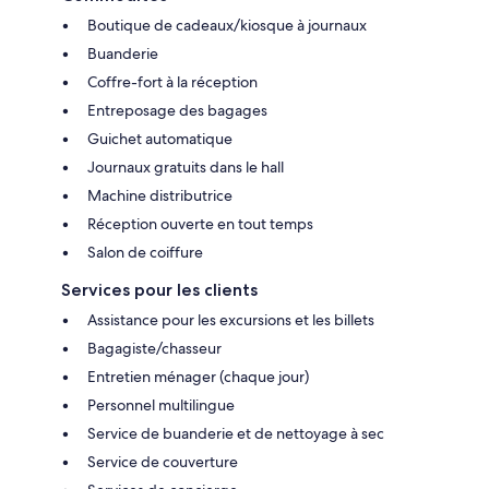
Boutique de cadeaux/kiosque à journaux
Buanderie
Coffre-fort à la réception
Entreposage des bagages
Guichet automatique
Journaux gratuits dans le hall
Machine distributrice
Réception ouverte en tout temps
Salon de coiffure
Services pour les clients
Assistance pour les excursions et les billets
Bagagiste/chasseur
Entretien ménager (chaque jour)
Personnel multilingue
Service de buanderie et de nettoyage à sec
Service de couverture