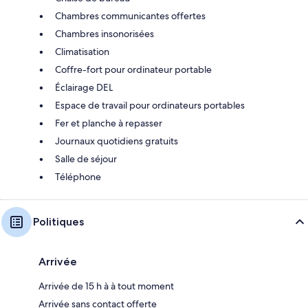
Chambres communicantes offertes
Chambres insonorisées
Climatisation
Coffre-fort pour ordinateur portable
Éclairage DEL
Espace de travail pour ordinateurs portables
Fer et planche à repasser
Journaux quotidiens gratuits
Salle de séjour
Téléphone
Politiques
Arrivée
Arrivée de 15 h à à tout moment
Arrivée sans contact offerte