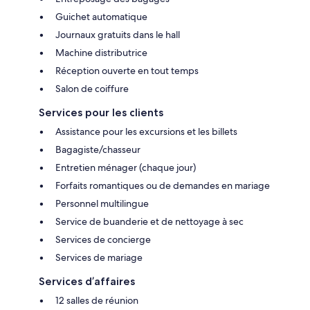
Guichet automatique
Journaux gratuits dans le hall
Machine distributrice
Réception ouverte en tout temps
Salon de coiffure
Services pour les clients
Assistance pour les excursions et les billets
Bagagiste/chasseur
Entretien ménager (chaque jour)
Forfaits romantiques ou de demandes en mariage
Personnel multilingue
Service de buanderie et de nettoyage à sec
Services de concierge
Services de mariage
Services d’affaires
12 salles de réunion