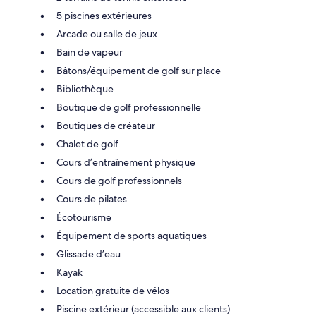
5 piscines extérieures
Arcade ou salle de jeux
Bain de vapeur
Bâtons/équipement de golf sur place
Bibliothèque
Boutique de golf professionnelle
Boutiques de créateur
Chalet de golf
Cours d’entraînement physique
Cours de golf professionnels
Cours de pilates
Écotourisme
Équipement de sports aquatiques
Glissade d’eau
Kayak
Location gratuite de vélos
Piscine extérieur (accessible aux clients)