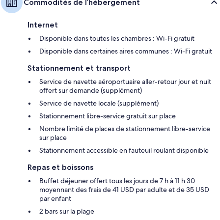
Commodités de l’hébergement
Internet
Disponible dans toutes les chambres : Wi-Fi gratuit
Disponible dans certaines aires communes : Wi-Fi gratuit
Stationnement et transport
Service de navette aéroportuaire aller-retour jour et nuit
offert sur demande (supplément)
Service de navette locale (supplément)
Stationnement libre-service gratuit sur place
Nombre limité de places de stationnement libre-service
sur place
Stationnement accessible en fauteuil roulant disponible
Repas et boissons
Buffet déjeuner offert tous les jours de 7 h à 11 h 30
moyennant des frais de 41 USD par adulte et de 35 USD
par enfant
2 bars sur la plage