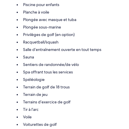
Piscine pour enfants
Planche à voile
Plongée avec masque et tuba
Plongée sous-marine
Privilèges de golf (en option)
Racquetball/squash
Salle d’entraînement ouverte en tout temps
Sauna
Sentiers de randonnée/de vélo
Spa offrant tous les services
Spéléologie
Terrain de golf de 18 trous
Terrain de jeu
Terrains d’exercice de golf
Tir à l’arc
Voile
Voiturettes de golf