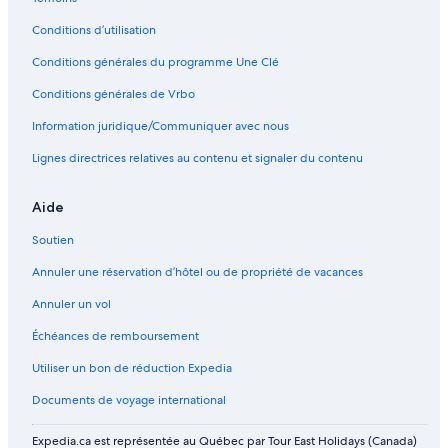
Conditions d’utilisation
Conditions générales du programme Une Clé
Conditions générales de Vrbo
Information juridique/Communiquer avec nous
Lignes directrices relatives au contenu et signaler du contenu
Aide
Soutien
Annuler une réservation d’hôtel ou de propriété de vacances
Annuler un vol
Échéances de remboursement
Utiliser un bon de réduction Expedia
Documents de voyage international
Expedia.ca est représentée au Québec par Tour East Holidays (Canada)