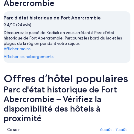
Abercrombie
Parc d'état historique de Fort Abercrombie
9.4/10 (24 avis)
Découvrez le passé de Kodiak en vous arrêtant à Parc d'état
historique de Fort Abercrombie. Parcourez les bord du lac et les
plages de la région pendant votre séjour.
Afficher moins
Afficher les hébergements
Offres d’hôtel populaires
Parc d'état historique de Fort
Abercrombie – Vérifiez la
disponibilité des hôtels à
proximité
Parc
Ce soir
6 août - 7 août