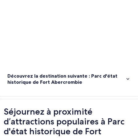
Explorer la carte
Découvrez la destination suivante : Parc d'état
historique de Fort Abercrombie
Séjournez à proximité
d’attractions populaires à Parc
d'état historique de Fort