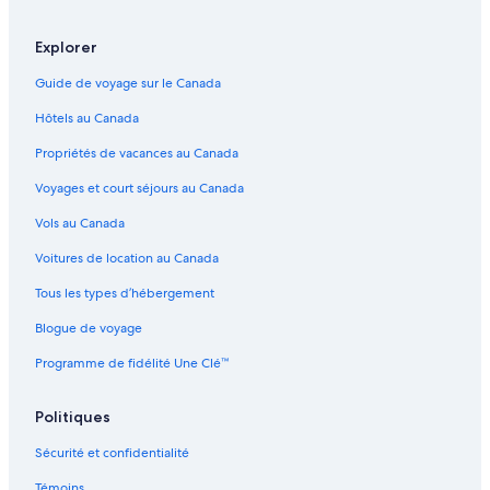
Explorer
Guide de voyage sur le Canada
Hôtels au Canada
Propriétés de vacances au Canada
Voyages et court séjours au Canada
Vols au Canada
Voitures de location au Canada
Tous les types d’hébergement
Blogue de voyage
Programme de fidélité Une Clé™
Politiques
Sécurité et confidentialité
Témoins