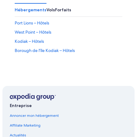
Hébergements
Vols
Forfaits
Port Lions – Hôtels
West Point – Hôtels
Kodiak – Hôtels
Borough de l'île Kodiak – Hôtels
Entreprise
Annoncer mon hébergement
Affiliate Marketing
Actualités