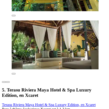
5. Terasu Riviera Maya Hotel & Spa Luxury
Edition, en Xcaret
Terasu Riviera Maya Hotel & Spa Luxury Edition, en Xcaret