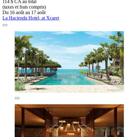
114 $ CA au total
(taxes et frais compris)
Du 16 août au 17 août
La Hacienda Hotel, at Xcaret