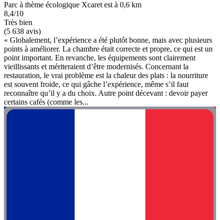
Parc à thème écologique Xcaret est à 0,6 km
8,4/10
Très bien
(5 638 avis)
« Globalement, l’expérience a été plutôt bonne, mais avec plusieurs
points à améliorer. La chambre était correcte et propre, ce qui est un
point important. En revanche, les équipements sont clairement
vieillissants et mériteraient d’être modernisés. Concernant la
restauration, le vrai problème est la chaleur des plats : la nourriture
est souvent froide, ce qui gâche l’expérience, même s’il faut
reconnaître qu’il y a du choix. Autre point décevant : devoir payer
certains cafés (comme les...