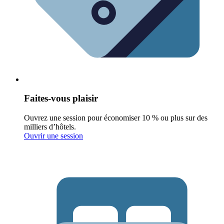
Faites-vous plaisir
Ouvrez une session pour économiser 10 % ou plus sur des
milliers d’hôtels.
Ouvrir une session