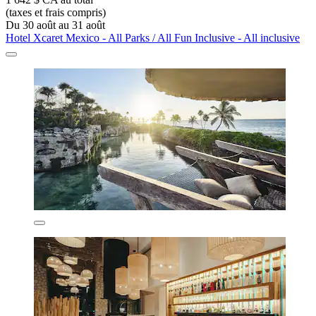
(taxes et frais compris)
Du 30 août au 31 août
Hotel Xcaret Mexico - All Parks / All Fun Inclusive - All inclusive