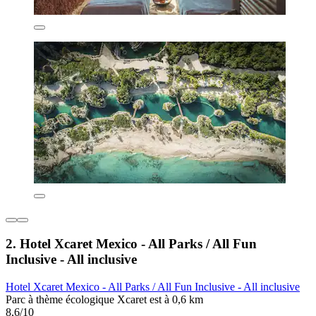
2. Hotel Xcaret Mexico - All Parks / All Fun
Inclusive - All inclusive
Hotel Xcaret Mexico - All Parks / All Fun Inclusive - All inclusive
Parc à thème écologique Xcaret est à 0,6 km
8,6/10