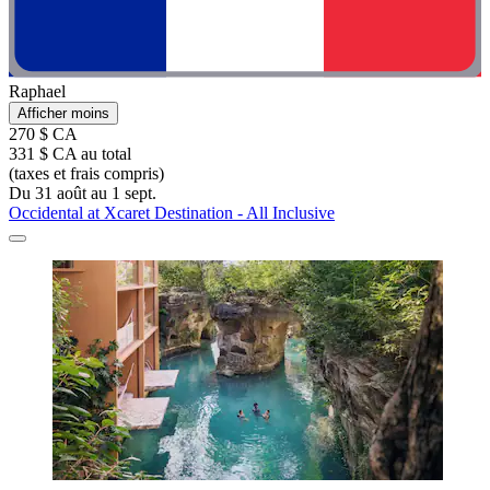
Raphael
Afficher moins
270 $ CA
331 $ CA au total
(taxes et frais compris)
Du 31 août au 1 sept.
Occidental at Xcaret Destination - All Inclusive