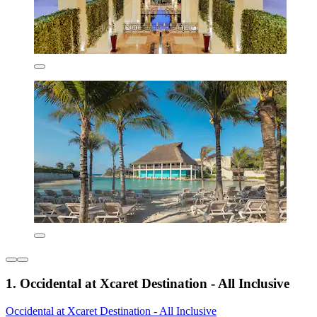
1. Occidental at Xcaret Destination - All Inclusive
Occidental at Xcaret Destination - All Inclusive