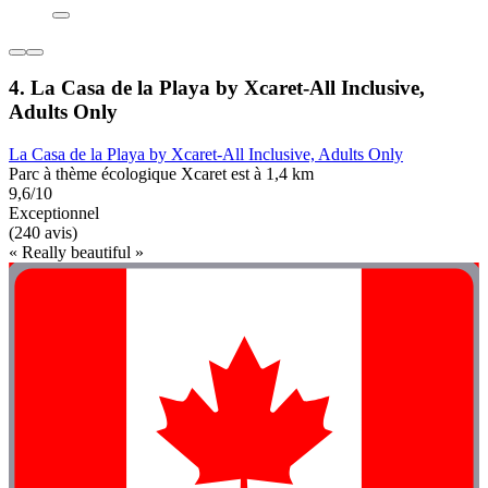
4. La Casa de la Playa by Xcaret-All Inclusive,
Adults Only
La Casa de la Playa by Xcaret-All Inclusive, Adults Only
Parc à thème écologique Xcaret est à 1,4 km
9,6/10
Exceptionnel
(240 avis)
« Really beautiful »