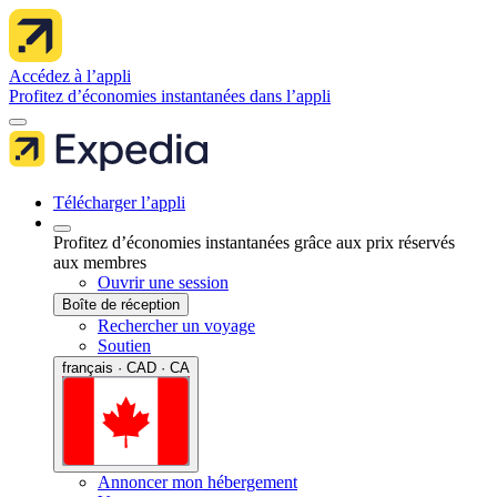
Accédez à l’appli
Profitez d’économies instantanées dans l’appli
Télécharger l’appli
Profitez d’économies instantanées grâce aux prix réservés
aux membres
Ouvrir une session
Boîte de réception
Rechercher un voyage
Soutien
français · CAD · CA
Annoncer mon hébergement