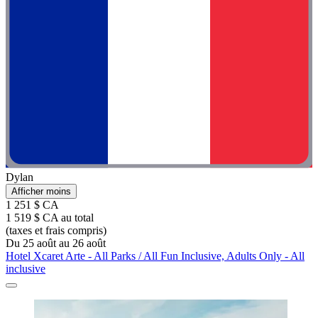
Dylan
Afficher moins
1 251 $ CA
1 519 $ CA au total
(taxes et frais compris)
Du 25 août au 26 août
Hotel Xcaret Arte - All Parks / All Fun Inclusive, Adults Only - All
inclusive