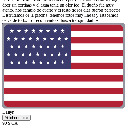
door sin cortinas y el agua tenia un olor feo. El dueño fue muy
atento, nos cambio de cuarto y el resto de los dias fueron perfectos.
Disfrutamos de la piscina, tenemos fotos muy lindas y estabamos
cerca de todo. Lo recomiendo si busca tranquilidad. »
Dailyn
Afficher moins
90 $ CA