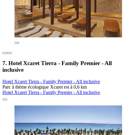
7. Hotel Xcaret Tierra - Family Premier - All
inclusive
Hotel Xcaret Tierra - Family Premier - All inclusive
Parc à thème écologique Xcaret est à 0,6 km
Hotel Xcaret Tierra - Family Premier - All inclusive