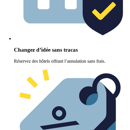
Changez d’idée sans tracas
Réservez des hôtels offrant l’annulation sans frais.