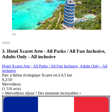
3. Hotel Xcaret Arte - All Parks / All Fun Inclusive,
Adults Only - All inclusive
Hotel Xcaret Arte - All Parks / All Fun Inclusive, Adults Only - All
inclusive
Parc à thème écologique Xcaret est à 0,5 km
9,2/10
Merveilleux
(1 516 avis)
« Merveilleux séjour ! Des moments incroyables »