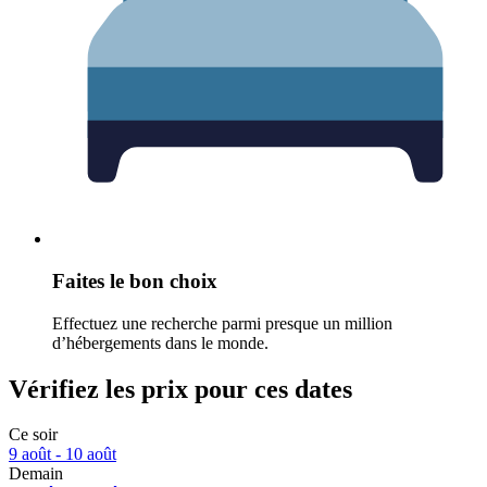
Faites le bon choix
Effectuez une recherche parmi presque un million
d’hébergements dans le monde.
Vérifiez les prix pour ces dates
Ce soir
9 août - 10 août
Demain