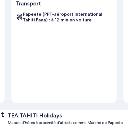
Transport
Papeete (PPT-aéroport international
Tahiti Faaa) : à 12 min en voiture
t
TEA TAHITI Holidays
Maison d’hôtes à proximité d’attraits comme Marché de Papeete