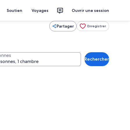
Soutien
Voyages
Ouvrir une session
Partager
Enregistrer
onnes
Rechercher