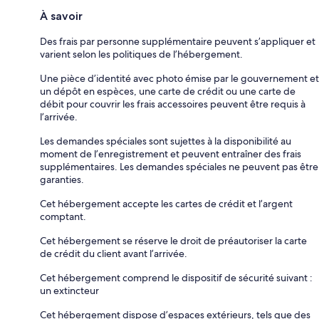
À savoir
Des frais par personne supplémentaire peuvent s’appliquer et
varient selon les politiques de l’hébergement.
Une pièce d’identité avec photo émise par le gouvernement et
un dépôt en espèces, une carte de crédit ou une carte de
débit pour couvrir les frais accessoires peuvent être requis à
l’arrivée.
Les demandes spéciales sont sujettes à la disponibilité au
moment de l’enregistrement et peuvent entraîner des frais
supplémentaires. Les demandes spéciales ne peuvent pas être
garanties.
Cet hébergement accepte les cartes de crédit et l’argent
comptant.
Cet hébergement se réserve le droit de préautoriser la carte
de crédit du client avant l’arrivée.
Cet hébergement comprend le dispositif de sécurité suivant :
un extincteur
Cet hébergement dispose d’espaces extérieurs, tels que des