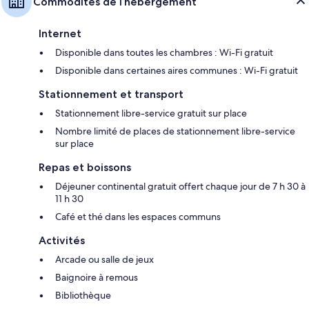
Commodités de l’hébergement
Internet
Disponible dans toutes les chambres : Wi-Fi gratuit
Disponible dans certaines aires communes : Wi-Fi gratuit
Stationnement et transport
Stationnement libre-service gratuit sur place
Nombre limité de places de stationnement libre-service
sur place
Repas et boissons
Déjeuner continental gratuit offert chaque jour de 7 h 30 à
11 h 30
Café et thé dans les espaces communs
Activités
Arcade ou salle de jeux
Baignoire à remous
Bibliothèque