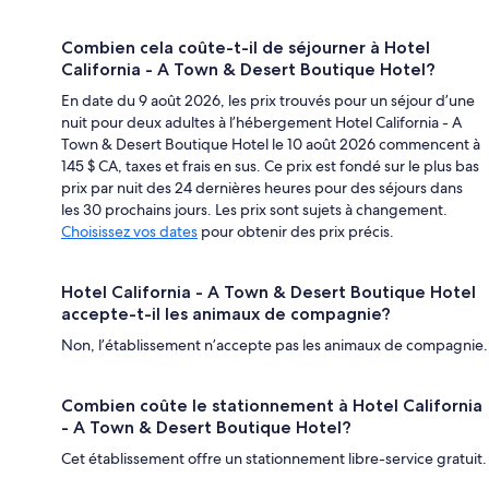
Combien cela coûte-t-il de séjourner à Hotel
California - A Town & Desert Boutique Hotel?
En date du 9 août 2026, les prix trouvés pour un séjour d’une
nuit pour deux adultes à l’hébergement Hotel California - A
Town & Desert Boutique Hotel le 10 août 2026 commencent à
145 $ CA, taxes et frais en sus. Ce prix est fondé sur le plus bas
prix par nuit des 24 dernières heures pour des séjours dans
les 30 prochains jours. Les prix sont sujets à changement.
Choisissez vos dates
pour obtenir des prix précis.
Hotel California - A Town & Desert Boutique Hotel
accepte-t-il les animaux de compagnie?
Non, l’établissement n’accepte pas les animaux de compagnie.
Combien coûte le stationnement à Hotel California
- A Town & Desert Boutique Hotel?
Cet établissement offre un stationnement libre-service gratuit.