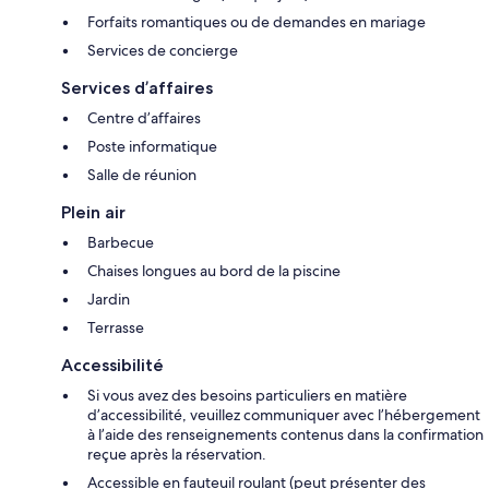
Forfaits romantiques ou de demandes en mariage
Services de concierge
Services d’affaires
Centre d’affaires
Poste informatique
Salle de réunion
Plein air
Barbecue
Chaises longues au bord de la piscine
Jardin
Terrasse
Accessibilité
Si vous avez des besoins particuliers en matière
d’accessibilité, veuillez communiquer avec l’hébergement
à l’aide des renseignements contenus dans la confirmation
reçue après la réservation.
Accessible en fauteuil roulant (peut présenter des