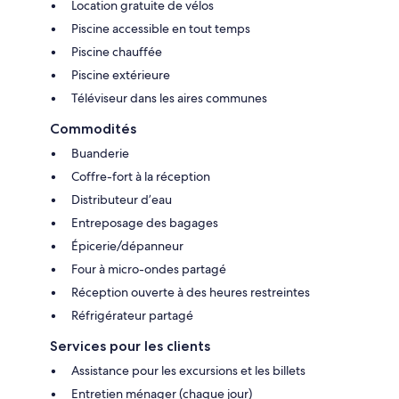
Location gratuite de vélos
Piscine accessible en tout temps
Piscine chauffée
Piscine extérieure
Téléviseur dans les aires communes
Commodités
Buanderie
Coffre-fort à la réception
Distributeur d’eau
Entreposage des bagages
Épicerie/dépanneur
Four à micro-ondes partagé
Réception ouverte à des heures restreintes
Réfrigérateur partagé
Services pour les clients
Assistance pour les excursions et les billets
Entretien ménager (chaque jour)