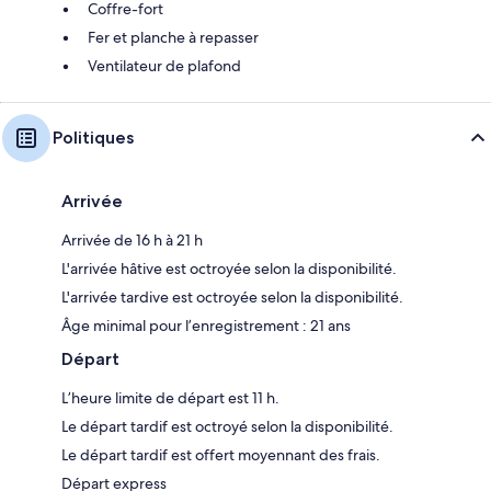
Coffre-fort
Fer et planche à repasser
Ventilateur de plafond
Politiques
Arrivée
Arrivée de 16 h à 21 h
L'arrivée hâtive est octroyée selon la disponibilité.
L'arrivée tardive est octroyée selon la disponibilité.
Âge minimal pour l’enregistrement : 21 ans
Départ
L’heure limite de départ est 11 h.
Le départ tardif est octroyé selon la disponibilité.
Le départ tardif est offert moyennant des frais.
Départ express