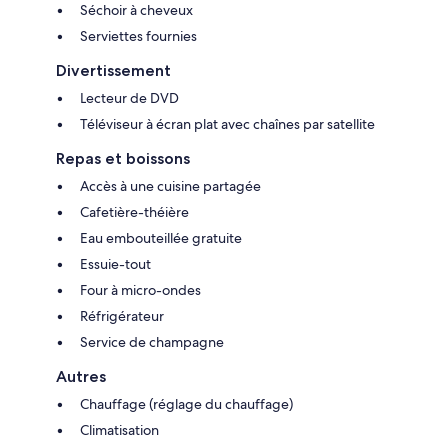
Séchoir à cheveux
Serviettes fournies
Divertissement
Lecteur de DVD
Téléviseur à écran plat avec chaînes par satellite
Repas et boissons
Accès à une cuisine partagée
Cafetière-théière
Eau embouteillée gratuite
Essuie-tout
Four à micro-ondes
Réfrigérateur
Service de champagne
Autres
Chauffage (réglage du chauffage)
Climatisation