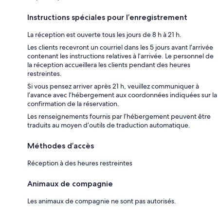
Instructions spéciales pour l’enregistrement
La réception est ouverte tous les jours de 8 h à 21 h.
Les clients recevront un courriel dans les 5 jours avant l’arrivée
contenant les instructions relatives à l’arrivée. Le personnel de
la réception accueillera les clients pendant des heures
restreintes.
Si vous pensez arriver après 21 h, veuillez communiquer à
l’avance avec l’hébergement aux coordonnées indiquées sur la
confirmation de la réservation.
Les renseignements fournis par l’hébergement peuvent être
traduits au moyen d’outils de traduction automatique.
Méthodes d’accès
Réception à des heures restreintes
Animaux de compagnie
Les animaux de compagnie ne sont pas autorisés.