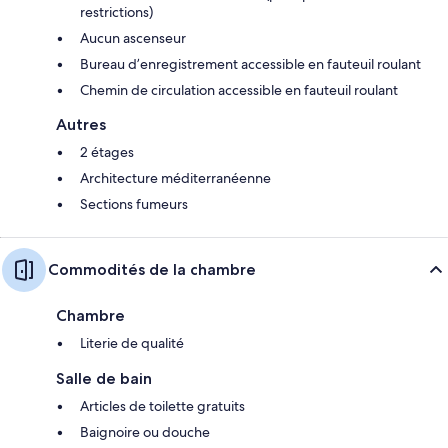
restrictions)
Aucun ascenseur
Bureau d’enregistrement accessible en fauteuil roulant
Chemin de circulation accessible en fauteuil roulant
Autres
2 étages
Architecture méditerranéenne
Sections fumeurs
Commodités de la chambre
Chambre
Literie de qualité
Salle de bain
Articles de toilette gratuits
Baignoire ou douche