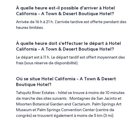
À quelle heure est-il possible d'arriver à Hotel
California - A Town & Desert Boutique Hotel?
Arrivée de 16 h à 21 h. L'arrivée tardive est offerte pendant des
heures limitées.
À quelle heure doit s'effectuer le départ à Hotel
California - A Town & Desert Boutique Hotel?
Le départ est à 11 h. Le départ tardif est offert moyennant des
frais (sous réserve de disponibilité).
Où se situe Hotel California - A Town & Desert
Boutique Hotel?
Tahquitz River Estates - hôtel se trouve à moins de 10 minutes
de marche des sites suivants : Montagnes de San Jacinto et
Moorten Botanical Garden and Cactarium. Palm Springs Art
Museum et Palm Springs Convention Center (centre de
congrès) se trouvent également à moins de 5 km (3 mi).