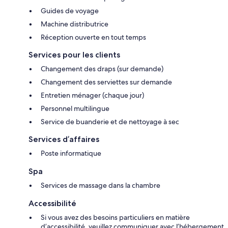
Guides de voyage
Machine distributrice
Réception ouverte en tout temps
Services pour les clients
Changement des draps (sur demande)
Changement des serviettes sur demande
Entretien ménager (chaque jour)
Personnel multilingue
Service de buanderie et de nettoyage à sec
Services d’affaires
Poste informatique
Spa
Services de massage dans la chambre
Accessibilité
Si vous avez des besoins particuliers en matière
d’accessibilité, veuillez communiquer avec l’hébergement