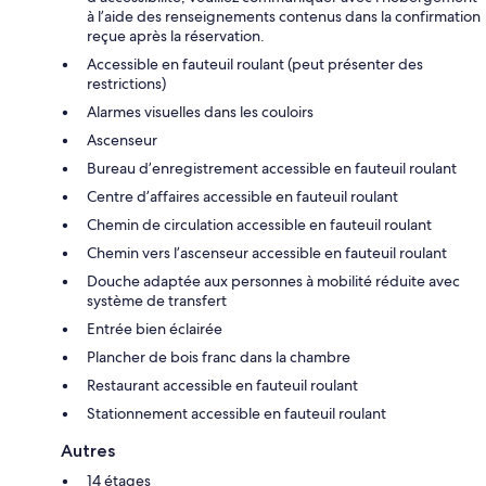
à l’aide des renseignements contenus dans la confirmation
reçue après la réservation.
Accessible en fauteuil roulant (peut présenter des
restrictions)
Alarmes visuelles dans les couloirs
Ascenseur
Bureau d’enregistrement accessible en fauteuil roulant
Centre d’affaires accessible en fauteuil roulant
Chemin de circulation accessible en fauteuil roulant
Chemin vers l’ascenseur accessible en fauteuil roulant
Douche adaptée aux personnes à mobilité réduite avec
système de transfert
Entrée bien éclairée
Plancher de bois franc dans la chambre
Restaurant accessible en fauteuil roulant
Stationnement accessible en fauteuil roulant
Autres
14 étages