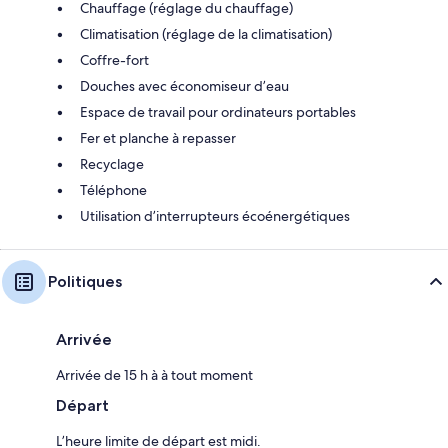
Chauffage (réglage du chauffage)
Climatisation (réglage de la climatisation)
Coffre-fort
Douches avec économiseur d’eau
Espace de travail pour ordinateurs portables
Fer et planche à repasser
Recyclage
Téléphone
Utilisation d’interrupteurs écoénergétiques
Politiques
Arrivée
Arrivée de 15 h à à tout moment
Départ
L’heure limite de départ est midi.