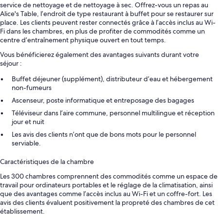
service de nettoyage et de nettoyage à sec. Offrez-vous un repas au
Alice's Table, l’endroit de type restaurant à buffet pour se restaurer sur
place. Les clients peuvent rester connectés grâce à l’accès inclus au Wi-
Fi dans les chambres, en plus de profiter de commodités comme un
centre d’entraînement physique ouvert en tout temps.
Vous bénéficierez également des avantages suivants durant votre
séjour :
Buffet déjeuner (supplément), distributeur d’eau et hébergement
non-fumeurs
Ascenseur, poste informatique et entreposage des bagages
Téléviseur dans l’aire commune, personnel multilingue et réception
jour et nuit
Les avis des clients n’ont que de bons mots pour le personnel
serviable.
Caractéristiques de la chambre
Les 300 chambres comprennent des commodités comme un espace de
travail pour ordinateurs portables et le réglage de la climatisation, ainsi
que des avantages comme l’accès inclus au Wi-Fi et un coffre-fort. Les
avis des clients évaluent positivement la propreté des chambres de cet
établissement.