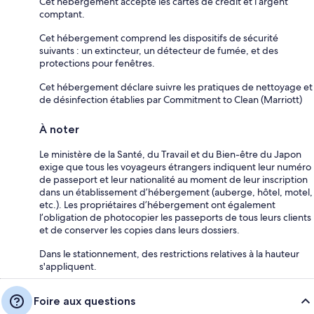
Cet hébergement accepte les cartes de crédit et l’argent
comptant.
Cet hébergement comprend les dispositifs de sécurité
suivants : un extincteur, un détecteur de fumée, et des
protections pour fenêtres.
Cet hébergement déclare suivre les pratiques de nettoyage et
de désinfection établies par Commitment to Clean (Marriott)
À noter
Le ministère de la Santé, du Travail et du Bien-être du Japon
exige que tous les voyageurs étrangers indiquent leur numéro
de passeport et leur nationalité au moment de leur inscription
dans un établissement d’hébergement (auberge, hôtel, motel,
etc.). Les propriétaires d’hébergement ont également
l’obligation de photocopier les passeports de tous leurs clients
et de conserver les copies dans leurs dossiers.
Dans le stationnement, des restrictions relatives à la hauteur
s'appliquent.
Foire aux questions