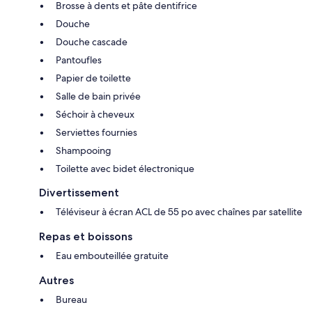
Brosse à dents et pâte dentifrice
Douche
Douche cascade
Pantoufles
Papier de toilette
Salle de bain privée
Séchoir à cheveux
Serviettes fournies
Shampooing
Toilette avec bidet électronique
Divertissement
Téléviseur à écran ACL de 55 po avec chaînes par satellite
Repas et boissons
Eau embouteillée gratuite
Autres
Bureau