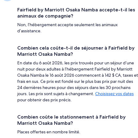
Fairfield by Marriott Osaka Namba accepte-t-il les
animaux de compagnie?
Non, l’hébergement accepte seulement les animaux
d’assistance.
Combien cela coûte-t-il de séjourner à Fairfield by
Marriott Osaka Namba?
En date du 6 août 2026, les prix trouvés pour un séjour d’une
nuit pour deux adultes à l’hébergement Fairfield by Marriott
Osaka Namba le 16 août 2026 commencent à 142 $ CA, taxes et
frais en sus. Ce prix est fondé sur le plus bas prix par nuit des
24 dernières heures pour des séjours dans les 30 prochains
jours. Les prix sont sujets à changement.
Choisissez vos dates
pour obtenir des prix précis.
Combien coûte le stationnement à Fairfield by
Marriott Osaka Namba?
Places offertes en nombre limité.