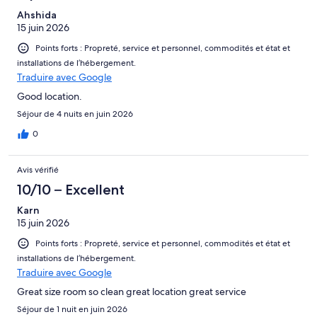
Ahshida
15 juin 2026
Points forts : Propreté, service et personnel, commodités et état et
installations de l’hébergement.
Traduire avec Google
Good location.
Séjour de 4 nuits en juin 2026
0
Avis vérifié
10/10 – Excellent
Karn
15 juin 2026
Points forts : Propreté, service et personnel, commodités et état et
installations de l’hébergement.
Traduire avec Google
Great size room so clean great location great service
Séjour de 1 nuit en juin 2026