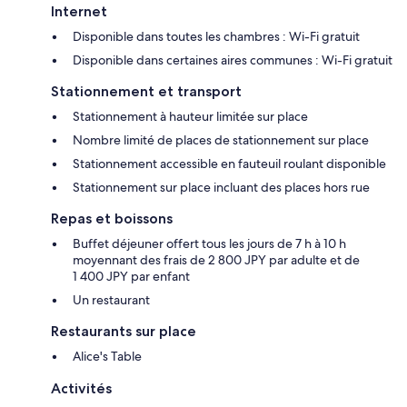
Internet
Disponible dans toutes les chambres : Wi-Fi gratuit
Disponible dans certaines aires communes : Wi-Fi gratuit
Stationnement et transport
Stationnement à hauteur limitée sur place
Nombre limité de places de stationnement sur place
Stationnement accessible en fauteuil roulant disponible
Stationnement sur place incluant des places hors rue
Repas et boissons
Buffet déjeuner offert tous les jours de 7 h à 10 h
moyennant des frais de 2 800 JPY par adulte et de
1 400 JPY par enfant
Un restaurant
Restaurants sur place
Alice's Table
Activités