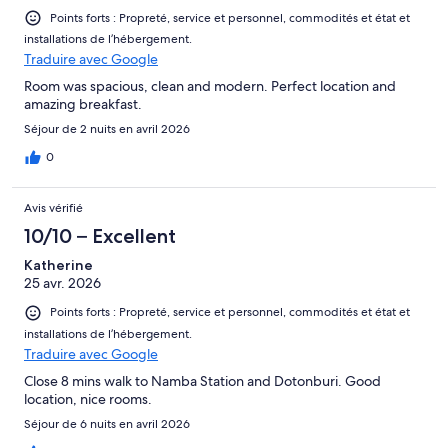
Points forts : Propreté, service et personnel, commodités et état et
installations de l’hébergement.
Traduire avec Google
Room was spacious, clean and modern. Perfect location and
amazing breakfast.
Séjour de 2 nuits en avril 2026
0
Avis vérifié
10/10 – Excellent
Katherine
25 avr. 2026
Points forts : Propreté, service et personnel, commodités et état et
installations de l’hébergement.
Traduire avec Google
Close 8 mins walk to Namba Station and Dotonburi. Good
location, nice rooms.
Séjour de 6 nuits en avril 2026