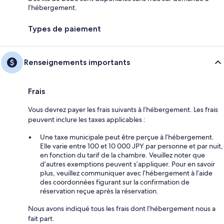
l’hébergement.
Types de paiement
Renseignements importants
Frais
Vous devrez payer les frais suivants à l’hébergement. Les frais
peuvent inclure les taxes applicables :
Une taxe municipale peut être perçue à l’hébergement.
Elle varie entre 100 et 10 000 JPY par personne et par nuit,
en fonction du tarif de la chambre. Veuillez noter que
d’autres exemptions peuvent s’appliquer. Pour en savoir
plus, veuillez communiquer avec l’hébergement à l’aide
des coordonnées figurant sur la confirmation de
réservation reçue après la réservation.
Nous avons indiqué tous les frais dont l’hébergement nous a
fait part.