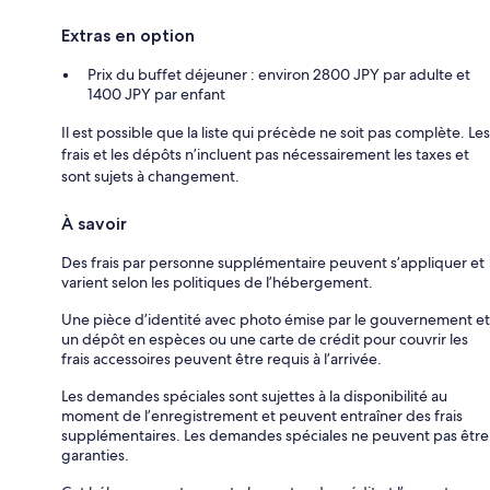
Extras en option
Prix du buffet déjeuner : environ 2800 JPY par adulte et
1400 JPY par enfant
Il est possible que la liste qui précède ne soit pas complète. Les
frais et les dépôts n’incluent pas nécessairement les taxes et
sont sujets à changement.
À savoir
Des frais par personne supplémentaire peuvent s’appliquer et
varient selon les politiques de l’hébergement.
Une pièce d’identité avec photo émise par le gouvernement et
un dépôt en espèces ou une carte de crédit pour couvrir les
frais accessoires peuvent être requis à l’arrivée.
Les demandes spéciales sont sujettes à la disponibilité au
moment de l’enregistrement et peuvent entraîner des frais
supplémentaires. Les demandes spéciales ne peuvent pas être
garanties.