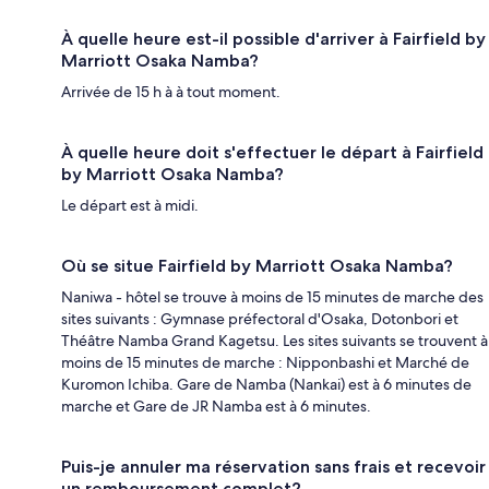
À quelle heure est-il possible d'arriver à Fairfield by
Marriott Osaka Namba?
Arrivée de 15 h à à tout moment.
À quelle heure doit s'effectuer le départ à Fairfield
by Marriott Osaka Namba?
Le départ est à midi.
Où se situe Fairfield by Marriott Osaka Namba?
Naniwa - hôtel se trouve à moins de 15 minutes de marche des
sites suivants : Gymnase préfectoral d'Osaka, Dotonbori et
Théâtre Namba Grand Kagetsu. Les sites suivants se trouvent à
moins de 15 minutes de marche : Nipponbashi et Marché de
Kuromon Ichiba. Gare de Namba (Nankai) est à 6 minutes de
marche et Gare de JR Namba est à 6 minutes.
Puis-je annuler ma réservation sans frais et recevoir
un remboursement complet?