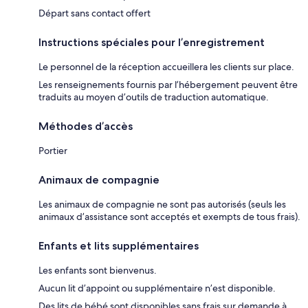
Départ sans contact offert
Instructions spéciales pour l’enregistrement
Le personnel de la réception accueillera les clients sur place.
Les renseignements fournis par l’hébergement peuvent être
traduits au moyen d’outils de traduction automatique.
Méthodes d’accès
Portier
Animaux de compagnie
Les animaux de compagnie ne sont pas autorisés (seuls les
animaux d’assistance sont acceptés et exempts de tous frais).
Enfants et lits supplémentaires
Les enfants sont bienvenus.
Aucun lit d’appoint ou supplémentaire n’est disponible.
Des lits de bébé sont disponibles sans frais sur demande à