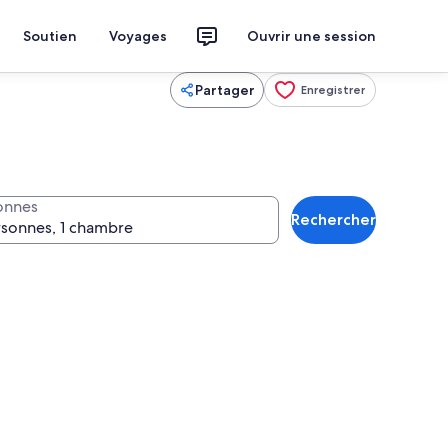
Soutien
Voyages
Ouvrir une session
Partager
Enregistrer
onnes
Rechercher