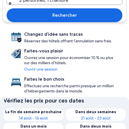
2 personnes, 1 chambre
Rechercher
Changez d’idée sans tracas
Réservez des hôtels offrant l’annulation sans frais.
Faites-vous plaisir
Ouvrez une session pour économiser 10 % ou plus
sur des milliers d’hôtels.
Ouvrir une session
Faites le bon choix
Effectuez une recherche parmi presque un million
d’hébergements dans le monde.
Vérifiez les prix pour ces dates
La fin de semaine prochaine
Dans deux semaines
14 août - 16 août
21 août - 23 août
Dans un mois
Dans deux mois