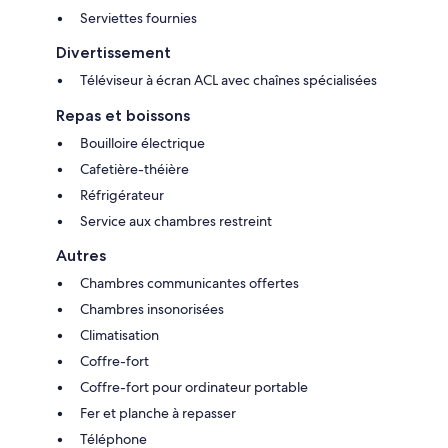
Serviettes fournies
Divertissement
Téléviseur à écran ACL avec chaînes spécialisées
Repas et boissons
Bouilloire électrique
Cafetière-théière
Réfrigérateur
Service aux chambres restreint
Autres
Chambres communicantes offertes
Chambres insonorisées
Climatisation
Coffre-fort
Coffre-fort pour ordinateur portable
Fer et planche à repasser
Téléphone