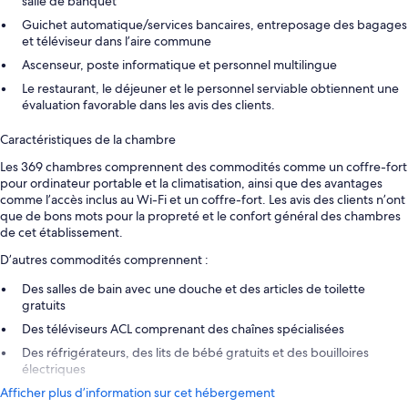
salle de banquet
Guichet automatique/services bancaires, entreposage des bagages
et téléviseur dans l’aire commune
Ascenseur, poste informatique et personnel multilingue
Le restaurant, le déjeuner et le personnel serviable obtiennent une
évaluation favorable dans les avis des clients.
Caractéristiques de la chambre
Les 369 chambres comprennent des commodités comme un coffre-fort
pour ordinateur portable et la climatisation, ainsi que des avantages
comme l’accès inclus au Wi-Fi et un coffre-fort. Les avis des clients n’ont
que de bons mots pour la propreté et le confort général des chambres
de cet établissement.
D’autres commodités comprennent :
Des salles de bain avec une douche et des articles de toilette
gratuits
Des téléviseurs ACL comprenant des chaînes spécialisées
Des réfrigérateurs, des lits de bébé gratuits et des bouilloires
électriques
Afficher plus d’information sur cet hébergement