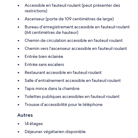
Accessible en fauteuil roulant (peut présenter des
restrictions)
Ascenseur (porte de 109 centimètres de large)
Bureau d’enregistrement accessible en fauteuil roulant
(64 centimètres de hauteur)
Chemin de circulation accessible en fauteuil roulant
Chemin vers l’ascenseur accessible en fauteuil roulant
Entrée bien éclairée
Entrée sans escaliers
Restaurant accessible en fauteuil roulant
Salle d’entraînement accessible en fauteuil roulant
Tapis mince dans la chambre
Toilettes publiques accessibles en fauteuil roulant
Trousse d’accessibilité pour le téléphone
Autres
14 étages
Déjeuner végétarien disponible