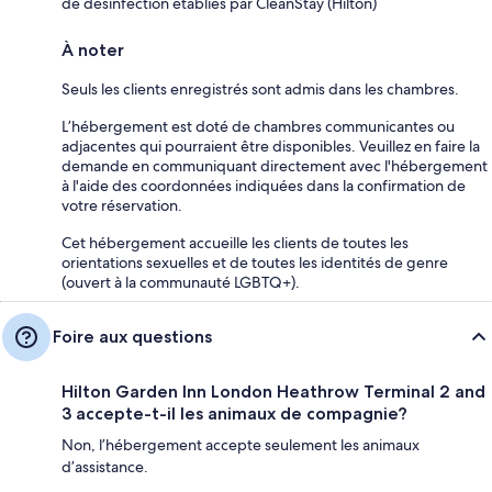
de désinfection établies par CleanStay (Hilton)
À noter
Seuls les clients enregistrés sont admis dans les chambres.
L’hébergement est doté de chambres communicantes ou
adjacentes qui pourraient être disponibles. Veuillez en faire la
demande en communiquant directement avec l'hébergement
à l'aide des coordonnées indiquées dans la confirmation de
votre réservation.
Cet hébergement accueille les clients de toutes les
orientations sexuelles et de toutes les identités de genre
(ouvert à la communauté LGBTQ+).
Foire aux questions
Hilton Garden Inn London Heathrow Terminal 2 and
3 accepte-t-il les animaux de compagnie?
Non, l’hébergement accepte seulement les animaux
d’assistance.