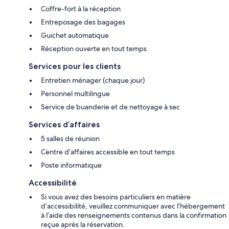
Coffre-fort à la réception
Entreposage des bagages
Guichet automatique
Réception ouverte en tout temps
Services pour les clients
Entretien ménager (chaque jour)
Personnel multilingue
Service de buanderie et de nettoyage à sec
Services d’affaires
5 salles de réunion
Centre d’affaires accessible en tout temps
Poste informatique
Accessibilité
Si vous avez des besoins particuliers en matière
d’accessibilité, veuillez communiquer avec l’hébergement
à l’aide des renseignements contenus dans la confirmation
reçue après la réservation.