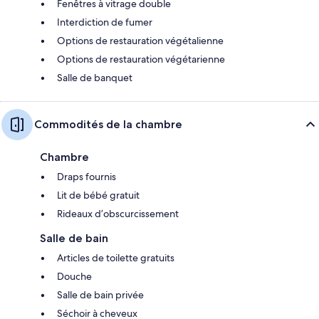
Fenêtres à vitrage double
Interdiction de fumer
Options de restauration végétalienne
Options de restauration végétarienne
Salle de banquet
Commodités de la chambre
Chambre
Draps fournis
Lit de bébé gratuit
Rideaux d’obscurcissement
Salle de bain
Articles de toilette gratuits
Douche
Salle de bain privée
Séchoir à cheveux