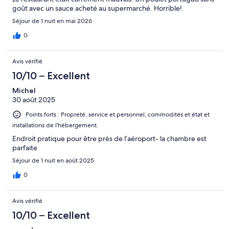
goût avec un sauce acheté au supermarché. Horrible!
Séjour de 1 nuit en mai 2026
0
Avis vérifié
10/10 – Excellent
Michel
30 août 2025
Points forts : Propreté, service et personnel, commodités et état et
installations de l’hébergement.
Endroit pratique pour être près de l’aéroport- la chambre est
parfaite
Séjour de 1 nuit en août 2025
0
Avis vérifié
10/10 – Excellent