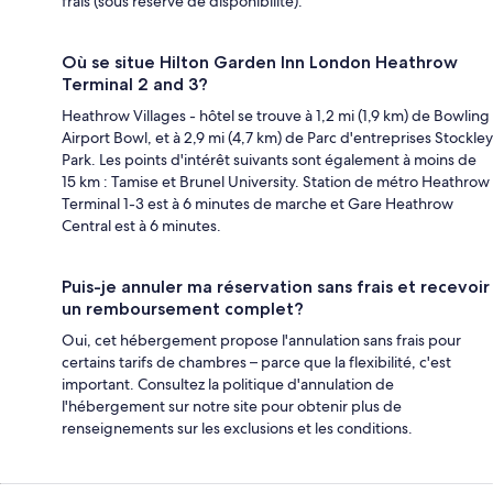
frais (sous réserve de disponibilité).
Où se situe Hilton Garden Inn London Heathrow
Terminal 2 and 3?
Heathrow Villages - hôtel se trouve à 1,2 mi (1,9 km) de Bowling
Airport Bowl, et à 2,9 mi (4,7 km) de Parc d'entreprises Stockley
Park. Les points d'intérêt suivants sont également à moins de
15 km : Tamise et Brunel University. Station de métro Heathrow
Terminal 1-3 est à 6 minutes de marche et Gare Heathrow
Central est à 6 minutes.
Puis-je annuler ma réservation sans frais et recevoir
un remboursement complet?
Oui, cet hébergement propose l'annulation sans frais pour
certains tarifs de chambres – parce que la flexibilité, c'est
important. Consultez la politique d'annulation de
l'hébergement sur notre site pour obtenir plus de
renseignements sur les exclusions et les conditions.