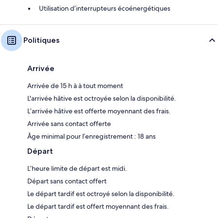
Utilisation d’interrupteurs écoénergétiques
Politiques
Arrivée
Arrivée de 15 h à à tout moment
L'arrivée hâtive est octroyée selon la disponibilité.
L’arrivée hâtive est offerte moyennant des frais.
Arrivée sans contact offerte
Âge minimal pour l’enregistrement : 18 ans
Départ
L’heure limite de départ est midi.
Départ sans contact offert
Le départ tardif est octroyé selon la disponibilité.
Le départ tardif est offert moyennant des frais.