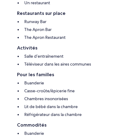
Un restaurant
Restaurants sur place
Runway Bar
The Apron Bar
The Apron Restaurant
Activités
Salle d’entraînement
Téléviseur dans les aires communes
Pour les familles
Buanderie
Casse-croûte/épicerie fine
Chambres insonorisées
Lit de bébé dans la chambre
Réfrigérateur dans la chambre
Commodités
Buanderie