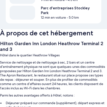
Parc d'entreprises Stockley
Park
12 min en voiture
- 5.0 km
À propos de cet hébergement
Hilton Garden Inn London Heathrow Terminal 2
and 3
Hôtel dans le quartier Heathrow Villages
Service de nettoyage et de nettoyage à sec, 2 bars et un centre
d’entraînement physique ne sont que quelques-unes des commodités
proposées par Hilton Garden Inn London Heathrow Terminal 2 and 3.
The Apron Restaurant, le restaurant situé sur place propose ces types
de repas : déjeuner et souper. En plus de profiter de commodités
comme un centre d’affaires ouvert 24 heures, les clients disposent de
l’accès inclus au Wi-Fi dans les chambres.
Parmi les autres avantages offerts à Hôtel, notons :
Déjeuner préparé sur commande (supplément), départ express et