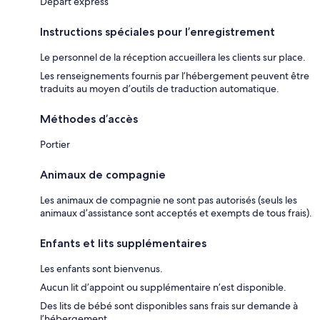
Départ express
Instructions spéciales pour l’enregistrement
Le personnel de la réception accueillera les clients sur place.
Les renseignements fournis par l’hébergement peuvent être
traduits au moyen d’outils de traduction automatique.
Méthodes d’accès
Portier
Animaux de compagnie
Les animaux de compagnie ne sont pas autorisés (seuls les
animaux d’assistance sont acceptés et exempts de tous frais).
Enfants et lits supplémentaires
Les enfants sont bienvenus.
Aucun lit d’appoint ou supplémentaire n’est disponible.
Des lits de bébé sont disponibles sans frais sur demande à
l’hébergement.