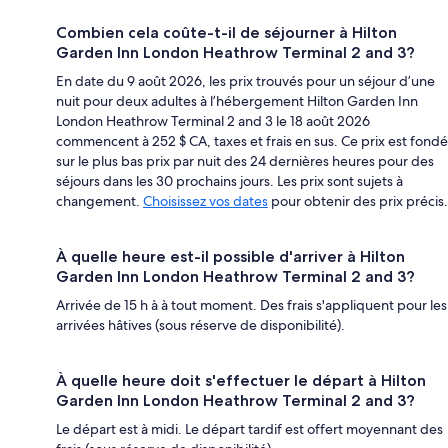
Combien cela coûte-t-il de séjourner à Hilton
Garden Inn London Heathrow Terminal 2 and 3?
En date du 9 août 2026, les prix trouvés pour un séjour d’une
nuit pour deux adultes à l’hébergement Hilton Garden Inn
London Heathrow Terminal 2 and 3 le 18 août 2026
commencent à 252 $ CA, taxes et frais en sus. Ce prix est fondé
sur le plus bas prix par nuit des 24 dernières heures pour des
séjours dans les 30 prochains jours. Les prix sont sujets à
changement.
Choisissez vos dates
pour obtenir des prix précis.
À quelle heure est-il possible d'arriver à Hilton
Garden Inn London Heathrow Terminal 2 and 3?
Arrivée de 15 h à à tout moment. Des frais s'appliquent pour les
arrivées hâtives (sous réserve de disponibilité).
À quelle heure doit s'effectuer le départ à Hilton
Garden Inn London Heathrow Terminal 2 and 3?
Le départ est à midi. Le départ tardif est offert moyennant des