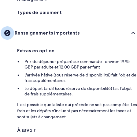
Types de paiement
Renseignements importants
Extras en option
Prix du déjeuner préparé sur commande : environ 19.95
GBP par adulte et 12.00 GBP par enfant
L'arrivée hâtive (sous réserve de disponibilité) fait l'objet de
frais supplémentaires.
Le départ tardif (sous réserve de disponibilité) fait l'objet
de frais supplémentaires.
Il est possible que la liste qui précède ne soit pas complète. Les
frais et les dépôts n’incluent pas nécessairement les taxes et
sont sujets à changement.
À savoir