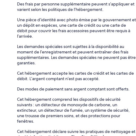
Des frais par personne supplémentaire peuvent s’appliquer et
varient selon les politiques de l’hébergement.
Une pièce d’identité avec photo émise par le gouvernement et
un dépôt en espèces, une carte de crédit ou une carte de
débit pour couvrir les frais accessoires peuvent être requis à
l’arrivée.
Les demandes spéciales sont sujettes à la disponibilité au
moment de l’enregistrement et peuvent entraîner des frais
supplémentaires. Les demandes spéciales ne peuvent pas être
garanties.
Cet hébergement accepte les cartes de crédit et les cartes de
débit. L’argent comptant n’est pas accepté.
Des modes de paiement sans argent comptant sont offerts.
Cet hébergement comprend les dispositifs de sécurité
suivants : un détecteur de monoxyde de carbone, un
extincteur, un détecteur de fumée, un système de sécurité,
une trousse de premiers soins, et des protections pour
fenêtres.
Cet hébergement déclare suivre les pratiques de nettoyage et