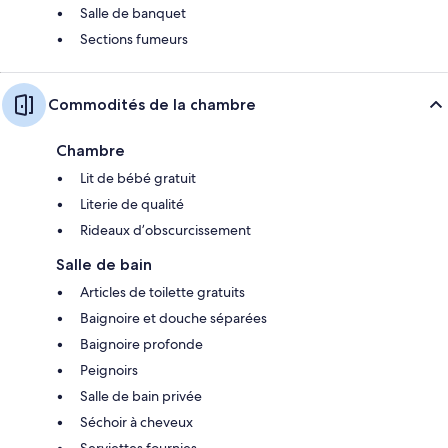
Salle de banquet
Sections fumeurs
Commodités de la chambre
Chambre
Lit de bébé gratuit
Literie de qualité
Rideaux d’obscurcissement
Salle de bain
Articles de toilette gratuits
Baignoire et douche séparées
Baignoire profonde
Peignoirs
Salle de bain privée
Séchoir à cheveux