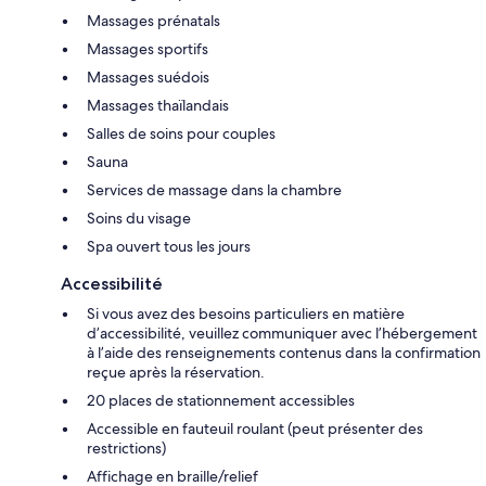
Massages prénatals
Massages sportifs
Massages suédois
Massages thaïlandais
Salles de soins pour couples
Sauna
Services de massage dans la chambre
Soins du visage
Spa ouvert tous les jours
Accessibilité
Si vous avez des besoins particuliers en matière
d’accessibilité, veuillez communiquer avec l’hébergement
à l’aide des renseignements contenus dans la confirmation
reçue après la réservation.
20 places de stationnement accessibles
Accessible en fauteuil roulant (peut présenter des
restrictions)
Affichage en braille/relief