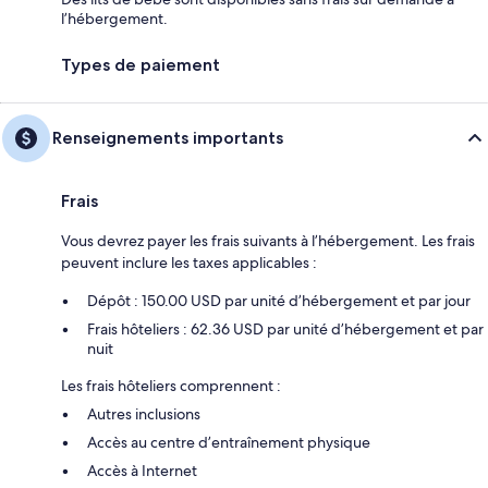
l’hébergement.
Types de paiement
Renseignements importants
Frais
Vous devrez payer les frais suivants à l’hébergement. Les frais
peuvent inclure les taxes applicables :
Dépôt : 150.00 USD par unité d’hébergement et par jour
Frais hôteliers : 62.36 USD par unité d’hébergement et par
nuit
Les frais hôteliers comprennent :
Autres inclusions
Accès au centre d’entraînement physique
Accès à Internet