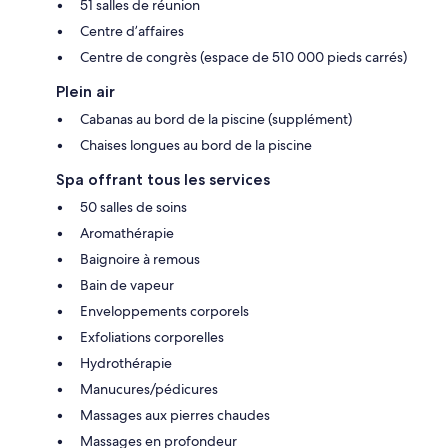
51 salles de réunion
Centre d’affaires
Centre de congrès (espace de 510 000 pieds carrés)
Plein air
Cabanas au bord de la piscine (supplément)
Chaises longues au bord de la piscine
Spa offrant tous les services
50 salles de soins
Aromathérapie
Baignoire à remous
Bain de vapeur
Enveloppements corporels
Exfoliations corporelles
Hydrothérapie
Manucures/pédicures
Massages aux pierres chaudes
Massages en profondeur