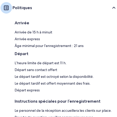
Politiques
Arrivée
Arrivée de 15 h à minuit
Arrivée express
Âge minimal pour l’enregistrement : 21 ans
Départ
L’heure limite de départ est 11 h.
Départ sans contact offert
Le départ tardif est octroyé selon la disponibilité.
Le départ tardif est offert moyennant des frais.
Départ express
Instructions spéciales pour l’enregistrement
Le personnel de la réception accueillera les clients sur place.