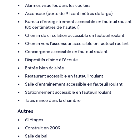
Alarmes visuelles dans les couloirs
Ascenseur (porte de 91 centimètres de large)
Bureau d’enregistrement accessible en fauteuil roulant
(86 centimètres de hauteur)
Chemin de circulation accessible en fauteuil roulant
Chemin vers l’ascenseur accessible en fauteuil roulant
Conciergerie accessible en fauteuil roulant
Dispositifs d’aide à l’écoute
Entrée bien éclairée
Restaurant accessible en fauteuil roulant
Salle d’entraînement accessible en fauteuil roulant
Stationnement accessible en fauteuil roulant
Tapis mince dans la chambre
Autres
61 étages
Construit en 2009
Salle de bal