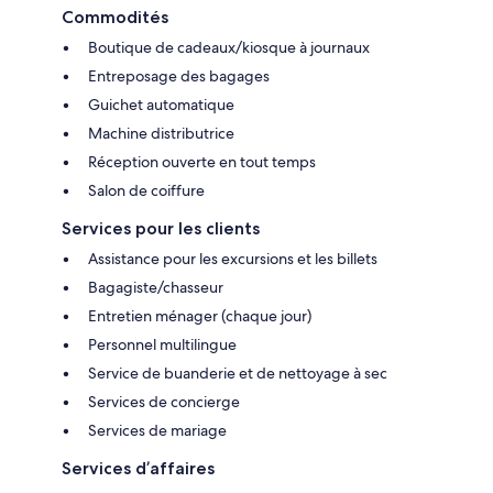
Commodités
Boutique de cadeaux/kiosque à journaux
Entreposage des bagages
Guichet automatique
Machine distributrice
Réception ouverte en tout temps
Salon de coiffure
Services pour les clients
Assistance pour les excursions et les billets
Bagagiste/chasseur
Entretien ménager (chaque jour)
Personnel multilingue
Service de buanderie et de nettoyage à sec
Services de concierge
Services de mariage
Services d’affaires