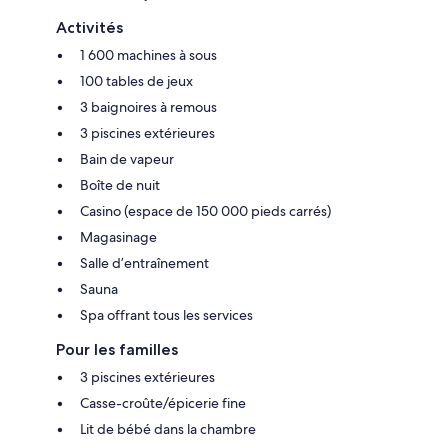
Activités
1 600 machines à sous
100 tables de jeux
3 baignoires à remous
3 piscines extérieures
Bain de vapeur
Boîte de nuit
Casino (espace de 150 000 pieds carrés)
Magasinage
Salle d’entraînement
Sauna
Spa offrant tous les services
Pour les familles
3 piscines extérieures
Casse-croûte/épicerie fine
Lit de bébé dans la chambre