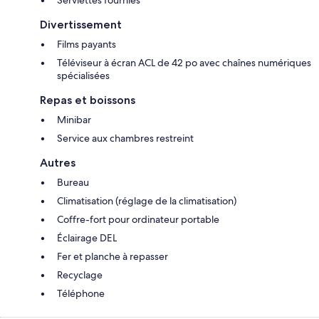
Serviettes fournies
Divertissement
Films payants
Téléviseur à écran ACL de 42 po avec chaînes numériques
spécialisées
Repas et boissons
Minibar
Service aux chambres restreint
Autres
Bureau
Climatisation (réglage de la climatisation)
Coffre-fort pour ordinateur portable
Éclairage DEL
Fer et planche à repasser
Recyclage
Téléphone