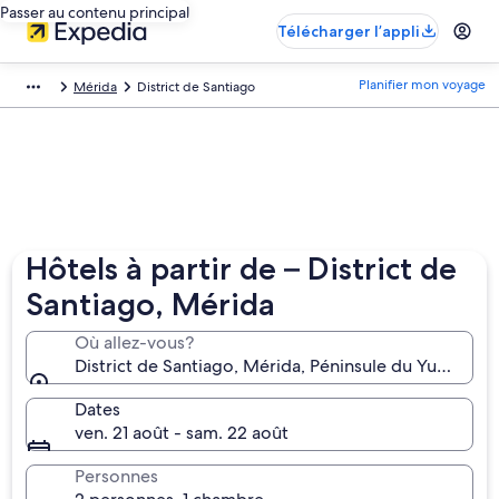
Passer au contenu principal
Télécharger l’appli
Planifier mon voyage
Mérida
District de Santiago
Hôtels à partir de – District de
Santiago, Mérida
Où allez-vous?
District de Santiago, Mérida, Péninsule du Yucatán,
Dates
ven. 21 août - sam. 22 août
Personnes