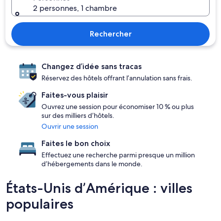
2 personnes, 1 chambre
Rechercher
Changez d’idée sans tracas
Réservez des hôtels offrant l’annulation sans frais.
Faites-vous plaisir
Ouvrez une session pour économiser 10 % ou plus
sur des milliers d’hôtels.
Ouvrir une session
Faites le bon choix
Effectuez une recherche parmi presque un million
d’hébergements dans le monde.
États-Unis d’Amérique : villes
populaires