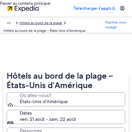
Passer au contenu principal
Télécharger l’appli
Planifier mon
Hôtels au bord de la plage
voyage
Hôtels au bord de la plage – États-Unis d’Amérique
Hôtels au bord de la plage –
États-Unis d’Amérique
Où allez-vous?
États-Unis d’Amérique
Dates
ven. 21 août - sam. 22 août
Personnes