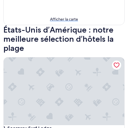
Afficher la carte
États-Unis d’Amérique : notre
meilleure sélection d’hôtels la
plage
Seaspray Surf Lodge