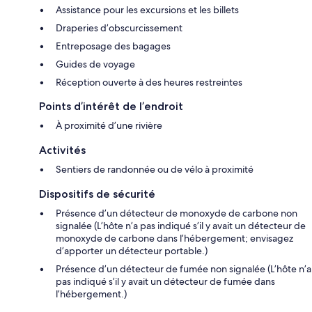
Assistance pour les excursions et les billets
Draperies d’obscurcissement
Entreposage des bagages
Guides de voyage
Réception ouverte à des heures restreintes
Points d’intérêt de l’endroit
À proximité d’une rivière
Activités
Sentiers de randonnée ou de vélo à proximité
Dispositifs de sécurité
Présence d’un détecteur de monoxyde de carbone non
signalée (L’hôte n’a pas indiqué s’il y avait un détecteur de
monoxyde de carbone dans l’hébergement; envisagez
d’apporter un détecteur portable.)
Présence d’un détecteur de fumée non signalée (L’hôte n’a
pas indiqué s’il y avait un détecteur de fumée dans
l’hébergement.)