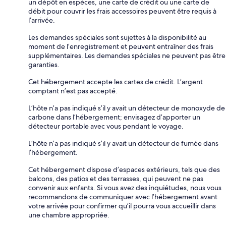
un dépôt en espèces, une carte de crédit ou une carte de
débit pour couvrir les frais accessoires peuvent être requis à
l’arrivée.
Les demandes spéciales sont sujettes à la disponibilité au
moment de l’enregistrement et peuvent entraîner des frais
supplémentaires. Les demandes spéciales ne peuvent pas être
garanties.
Cet hébergement accepte les cartes de crédit. L’argent
comptant n’est pas accepté.
L’hôte n’a pas indiqué s’il y avait un détecteur de monoxyde de
carbone dans l’hébergement; envisagez d’apporter un
détecteur portable avec vous pendant le voyage.
L’hôte n’a pas indiqué s’il y avait un détecteur de fumée dans
l’hébergement.
Cet hébergement dispose d’espaces extérieurs, tels que des
balcons, des patios et des terrasses, qui peuvent ne pas
convenir aux enfants. Si vous avez des inquiétudes, nous vous
recommandons de communiquer avec l’hébergement avant
votre arrivée pour confirmer qu’il pourra vous accueillir dans
une chambre appropriée.