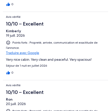
0
Avis vérifié
10/10 – Excellent
Kimberly
19 juill. 2026
Points forts : Propreté, arrivée, communication et exactitude de
l’annonce.
Traduire avec Google
Very nice cabin. Very clean and peaceful. Very spacious!
Séjour de 1 nuit en juillet 2026
0
Avis vérifié
10/10 – Excellent
Ron
20 juill. 2026