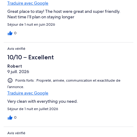
Traduire avec Google
Great place to stay! The host were great and super friendly.
Next time I’ll plan on staying longer
Séjour de 1 nuit en juin 2026
0
Avis vérifié
10/10 – Excellent
Robert
9 juill. 2026
Points forts : Propreté, arrivée, communication et exactitude de
l’annonce.
Traduire avec Google
Very clean with everything you need.
Séjour de 1 nuit en juillet 2026
0
Avis vérifié