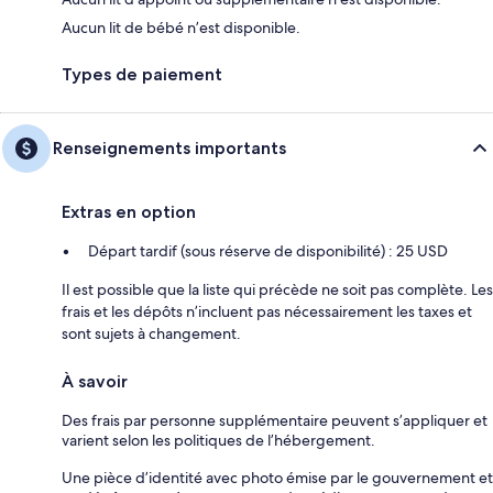
Aucun lit de bébé n’est disponible.
Types de paiement
Renseignements importants
Extras en option
Départ tardif (sous réserve de disponibilité) : 25 USD
Il est possible que la liste qui précède ne soit pas complète. Les
frais et les dépôts n’incluent pas nécessairement les taxes et
sont sujets à changement.
À savoir
Des frais par personne supplémentaire peuvent s’appliquer et
varient selon les politiques de l’hébergement.
Une pièce d’identité avec photo émise par le gouvernement et