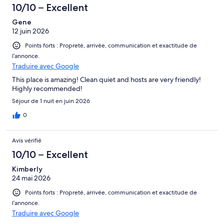
10/10 – Excellent
Gene
12 juin 2026
Points forts : Propreté, arrivée, communication et exactitude de
l’annonce.
Traduire avec Google
This place is amazing! Clean quiet and hosts are very friendly!
Highly recommended!
Séjour de 1 nuit en juin 2026
0
Avis vérifié
10/10 – Excellent
Kimberly
24 mai 2026
Points forts : Propreté, arrivée, communication et exactitude de
l’annonce.
Traduire avec Google