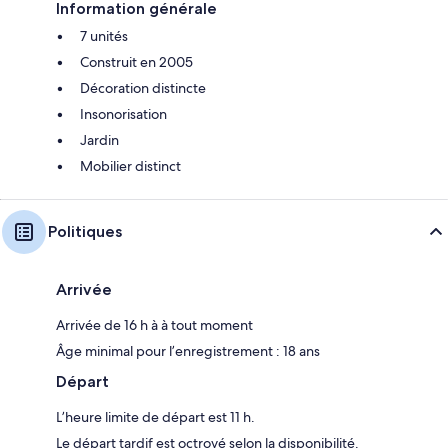
Information générale
7 unités
Construit en 2005
Décoration distincte
Insonorisation
Jardin
Mobilier distinct
Politiques
Arrivée
Arrivée de 16 h à à tout moment
Âge minimal pour l’enregistrement : 18 ans
Départ
L’heure limite de départ est 11 h.
Le départ tardif est octroyé selon la disponibilité.