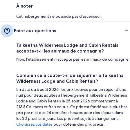
À noter
Cet hébergement ne possède pas d’ascenseur.
Foire aux questions
Talkeetna Wilderness Lodge and Cabin Rentals
accepte-t-il les animaux de compagnie?
Non, l’établissement n’accepte pas les animaux de compagnie.
Combien cela coûte-t-il de séjourner à Talkeetna
Wilderness Lodge and Cabin Rentals?
En date du 6 août 2026, les prix trouvés pour un séjour d’une
nuit pour deux adultes à l’hébergement Talkeetna Wilderness
Lodge and Cabin Rentals le 25 août 2026 commencent à
213 $ CA, taxes et frais en sus. Ce prix est fondé sur le plus bas
prix par nuit des 24 dernières heures pour des séjours dans
les 30 prochains jours. Les prix sont sujets à changement.
Choisissez vos dates
pour obtenir des prix précis.