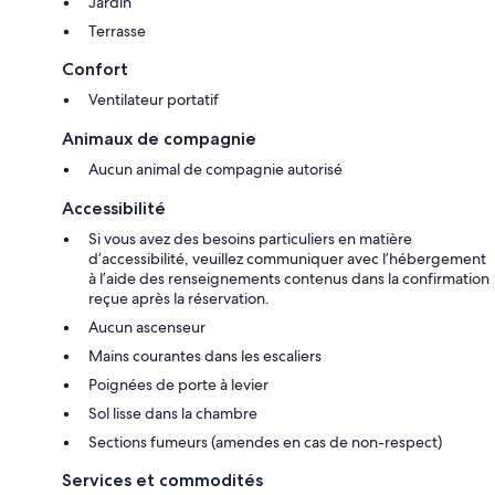
Jardin
Terrasse
Confort
Ventilateur portatif
Animaux de compagnie
Aucun animal de compagnie autorisé
Accessibilité
Si vous avez des besoins particuliers en matière
d’accessibilité, veuillez communiquer avec l’hébergement
à l’aide des renseignements contenus dans la confirmation
reçue après la réservation.
Aucun ascenseur
Mains courantes dans les escaliers
Poignées de porte à levier
Sol lisse dans la chambre
Sections fumeurs (amendes en cas de non-respect)
Services et commodités