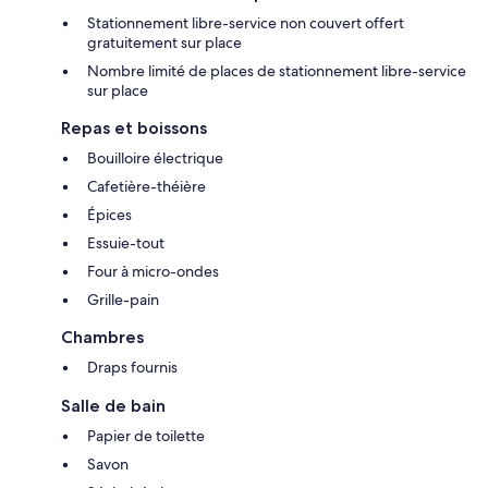
Stationnement libre-service non couvert offert
gratuitement sur place
Nombre limité de places de stationnement libre-service
sur place
Repas et boissons
Bouilloire électrique
Cafetière-théière
Épices
Essuie-tout
Four à micro-ondes
Grille-pain
Chambres
Draps fournis
Salle de bain
Papier de toilette
Savon