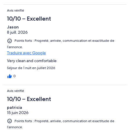
Avis vérifié
10/10 – Excellent
Jason
8 juill. 2026
Points forts : Propreté, arrivée, communication et exactitude de
l’annonce.
Traduire avec Google
Very clean and comfortable
Séjour de 1 nuit en juillet 2026
0
Avis vérifié
10/10 – Excellent
patricia
15 juin 2026
Points forts : Propreté, arrivée, communication et exactitude de
l’annonce.