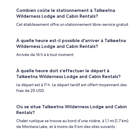
Combien coûte le stationnement à Talkeetna
Wilderness Lodge and Cabin Rentals?
Cet établissement offre un stationnement libre-service gratuit.
À quelle heure est-il possible d'arriver à Talkeetna
Wilderness Lodge and Cabin Rentals?
Arrivée de 16 h à à tout moment.
À quelle heure doit s'effectuer le départ à
Talkeetna Wilderness Lodge and Cabin Rentals?
Le départ est à 11 h. Le départ tardif est offert moyennant des
frais de 25 USD.
Où se situe Talkeetna Wilderness Lodge and Cabin
Rentals?
Chalet rustique se trouve au bord d’une rivière, à 1,1 mi (1,7 km)
de Montana Lake, et à moins de 5 km des sites suivants :