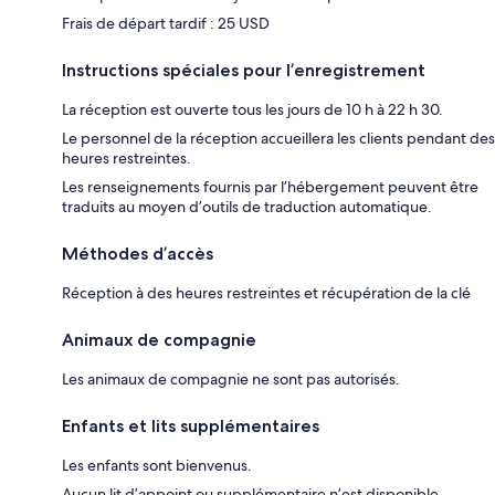
Frais de départ tardif : 25 USD
Instructions spéciales pour l’enregistrement
La réception est ouverte tous les jours de 10 h à 22 h 30.
Le personnel de la réception accueillera les clients pendant des
heures restreintes.
Les renseignements fournis par l’hébergement peuvent être
traduits au moyen d’outils de traduction automatique.
Méthodes d’accès
Réception à des heures restreintes et récupération de la clé
Animaux de compagnie
Les animaux de compagnie ne sont pas autorisés.
Enfants et lits supplémentaires
Les enfants sont bienvenus.
Aucun lit d’appoint ou supplémentaire n’est disponible.