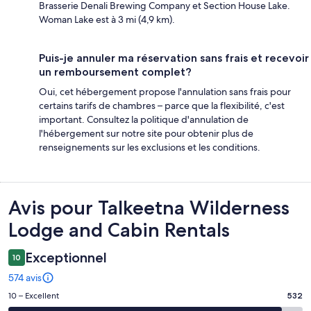
Brasserie Denali Brewing Company et Section House Lake.
Woman Lake est à 3 mi (4,9 km).
Puis-je annuler ma réservation sans frais et recevoir
un remboursement complet?
Oui, cet hébergement propose l'annulation sans frais pour
certains tarifs de chambres – parce que la flexibilité, c'est
important. Consultez la politique d'annulation de
l'hébergement sur notre site pour obtenir plus de
renseignements sur les exclusions et les conditions.
Avis
Avis pour Talkeetna Wilderness
Lodge and Cabin Rentals
Exceptionnel
10
574 avis
Note
10 – Excellent
532