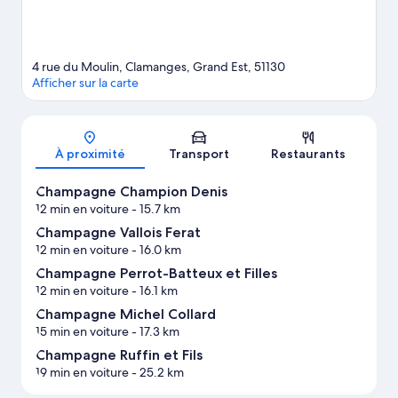
4 rue du Moulin, Clamanges, Grand Est, 51130
Afficher sur la carte
Carte
À proximité
Transport
Restaurants
Champagne Champion Denis
12 min en voiture
- 15.7 km
Champagne Vallois Ferat
12 min en voiture
- 16.0 km
Champagne Perrot-Batteux et Filles
12 min en voiture
- 16.1 km
Champagne Michel Collard
15 min en voiture
- 17.3 km
Champagne Ruffin et Fils
19 min en voiture
- 25.2 km