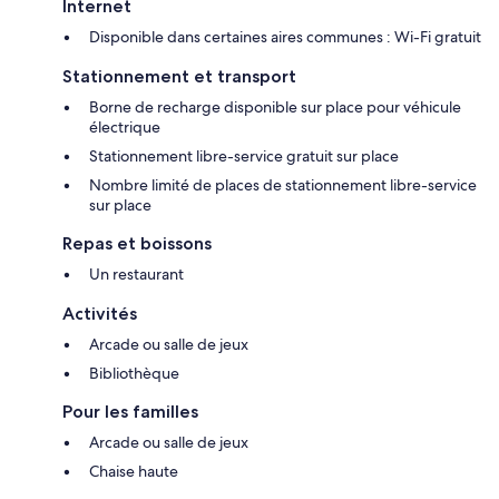
Internet
Disponible dans certaines aires communes : Wi-Fi gratuit
Stationnement et transport
Borne de recharge disponible sur place pour véhicule
électrique
Stationnement libre-service gratuit sur place
Nombre limité de places de stationnement libre-service
sur place
Repas et boissons
Un restaurant
Activités
Arcade ou salle de jeux
Bibliothèque
Pour les familles
Arcade ou salle de jeux
Chaise haute