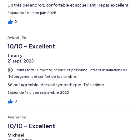
Un très bel endroit, confortable et accueillant ; repas excellent
Séjour de 1 nuit en juin 2025
0
Avis vérifié
10/10 – Excellent
thierry
21 sept. 2023
Points forts : Propreté, service et personnel, état et installations de
l’hébergement et confort de la chambre.
Séjour agréable. Accueil sympathique. Très calme.
Séjour de 1 nuit en septembre 2023
0
Avis vérifié
10/10 – Excellent
Michael