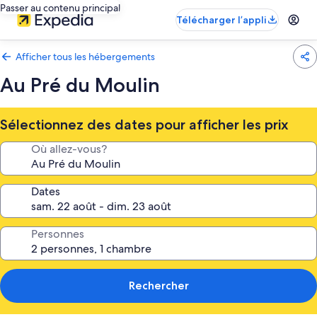
Passer au contenu principal
Télécharger l’appli
Afficher tous les hébergements
Au Pré du Moulin
Sélectionnez des dates pour afficher les prix
Où allez-vous?
Dates
Personnes
Rechercher