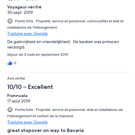
Voyageur vérifié
30 sept. 2019
Points forts : Propreté, service et personnel, commodités et état et
installations de l’hébergement.
Traduire avec Google
De gastvrijheid en vriendelijkheid . De keuken was prima en
verzorgd.
Séjour de 3 nuits en septembre 2019
0
Avis vérifié
10/10 – Excellent
Fionnuala
17 août 2019
Points forts : Propreté, service et personnel, état et installations de
l’hébergement et confort de la chambre.
Traduire avec Google
great stopover on way to Bavaria