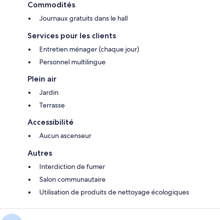
Commodités
Journaux gratuits dans le hall
Services pour les clients
Entretien ménager (chaque jour)
Personnel multilingue
Plein air
Jardin
Terrasse
Accessibilité
Aucun ascenseur
Autres
Interdiction de fumer
Salon communautaire
Utilisation de produits de nettoyage écologiques