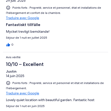
29 juill. 2025
Points forts : Propreté, service et personnel, état et installations de
l’hébergement et confort de la chambre.
Traduire avec Google
Fantastiskt tillfälle
Mycket trevligt bemötande!
Séjour de 1 nuit en juillet 2025
0
Avis vérifié
10/10 – Excellent
Justin
14 juin 2025
Points forts : Propreté, service et personnel et état et installations de
l’hébergement.
Traduire avec Google
Lovely quiet location with beautiful garden. Fantastic host
Séjour de 1 nuit en juin 2025