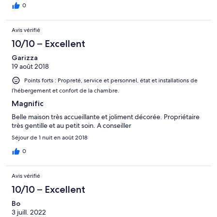
0
Avis vérifié
10/10 – Excellent
Garizza
19 août 2018
Points forts : Propreté, service et personnel, état et installations de
l’hébergement et confort de la chambre.
Magnific
Belle maison très accueillante et joliment décorée. Propriétaire
très gentille et au petit soin. A conseiller
Séjour de 1 nuit en août 2018
0
Avis vérifié
10/10 – Excellent
Bo
3 juill. 2022