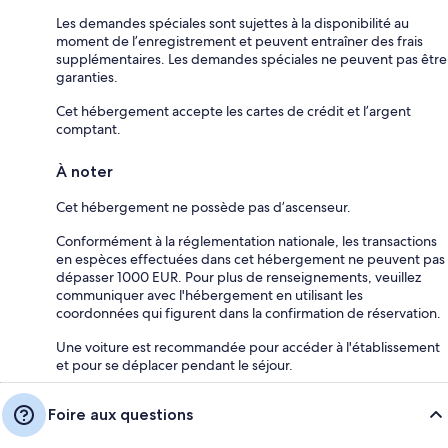
Les demandes spéciales sont sujettes à la disponibilité au
moment de l’enregistrement et peuvent entraîner des frais
supplémentaires. Les demandes spéciales ne peuvent pas être
garanties.
Cet hébergement accepte les cartes de crédit et l’argent
comptant.
À noter
Cet hébergement ne possède pas d’ascenseur.
Conformément à la réglementation nationale, les transactions
en espèces effectuées dans cet hébergement ne peuvent pas
dépasser 1000 EUR. Pour plus de renseignements, veuillez
communiquer avec l'hébergement en utilisant les
coordonnées qui figurent dans la confirmation de réservation.
Une voiture est recommandée pour accéder à l'établissement
et pour se déplacer pendant le séjour.
Foire aux questions