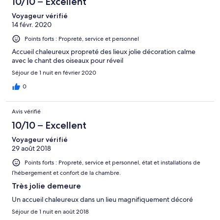
10/10 – Excellent
Voyageur vérifié
14 févr. 2020
Points forts : Propreté, service et personnel
Accueil chaleureux propreté des lieux jolie décoration calme
avec le chant des oiseaux pour réveil
Séjour de 1 nuit en février 2020
0
Avis vérifié
10/10 – Excellent
Voyageur vérifié
29 août 2018
Points forts : Propreté, service et personnel, état et installations de
l’hébergement et confort de la chambre.
Très jolie demeure
Un accueil chaleureux dans un lieu magnifiquement décoré
Séjour de 1 nuit en août 2018