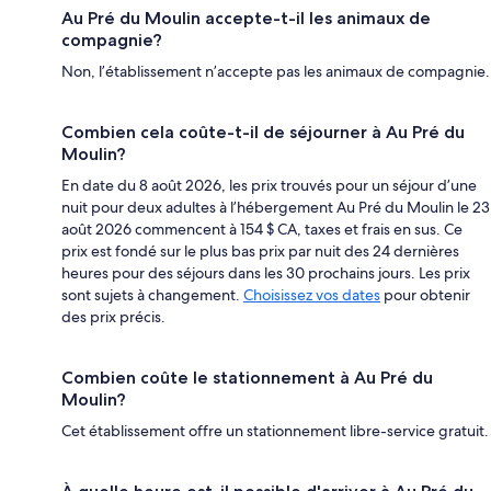
Au Pré du Moulin accepte-t-il les animaux de
compagnie?
Non, l’établissement n’accepte pas les animaux de compagnie.
Combien cela coûte-t-il de séjourner à Au Pré du
Moulin?
En date du 8 août 2026, les prix trouvés pour un séjour d’une
nuit pour deux adultes à l’hébergement Au Pré du Moulin le 23
août 2026 commencent à 154 $ CA, taxes et frais en sus. Ce
prix est fondé sur le plus bas prix par nuit des 24 dernières
heures pour des séjours dans les 30 prochains jours. Les prix
sont sujets à changement.
Choisissez vos dates
pour obtenir
des prix précis.
Combien coûte le stationnement à Au Pré du
Moulin?
Cet établissement offre un stationnement libre-service gratuit.