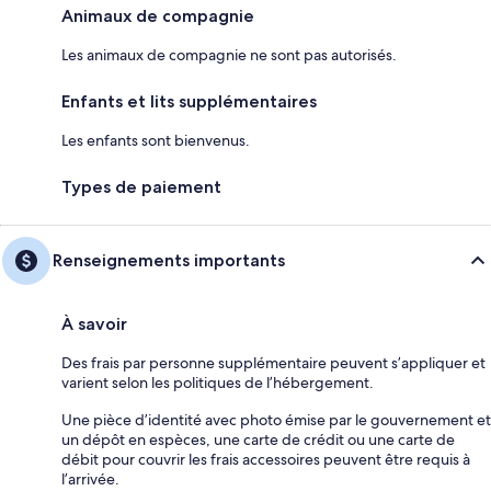
Animaux de compagnie
Les animaux de compagnie ne sont pas autorisés.
Enfants et lits supplémentaires
Les enfants sont bienvenus.
Types de paiement
Renseignements importants
À savoir
Des frais par personne supplémentaire peuvent s’appliquer et
varient selon les politiques de l’hébergement.
Une pièce d’identité avec photo émise par le gouvernement et
un dépôt en espèces, une carte de crédit ou une carte de
débit pour couvrir les frais accessoires peuvent être requis à
l’arrivée.