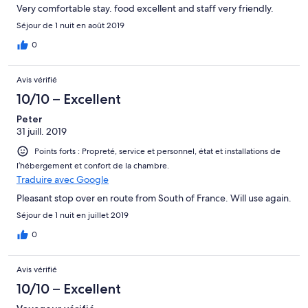
Very comfortable stay. food excellent and staff very friendly.
Séjour de 1 nuit en août 2019
0
Avis vérifié
10/10 – Excellent
Peter
31 juill. 2019
Points forts : Propreté, service et personnel, état et installations de
l’hébergement et confort de la chambre.
Traduire avec Google
Pleasant stop over en route from South of France. Will use again.
Séjour de 1 nuit en juillet 2019
0
Avis vérifié
10/10 – Excellent