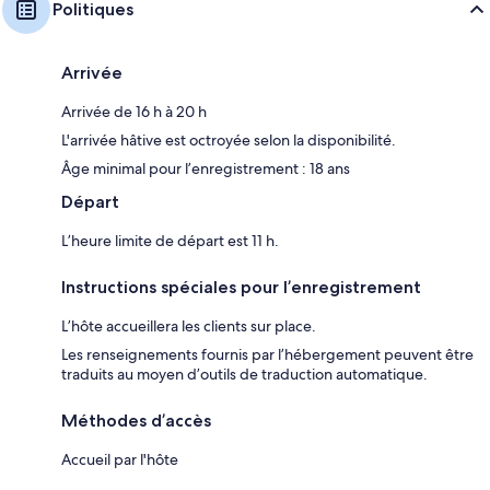
Politiques
Arrivée
Arrivée de 16 h à 20 h
L'arrivée hâtive est octroyée selon la disponibilité.
Âge minimal pour l’enregistrement : 18 ans
Départ
L’heure limite de départ est 11 h.
Instructions spéciales pour l’enregistrement
L’hôte accueillera les clients sur place.
Les renseignements fournis par l’hébergement peuvent être
traduits au moyen d’outils de traduction automatique.
Méthodes d’accès
Accueil par l'hôte