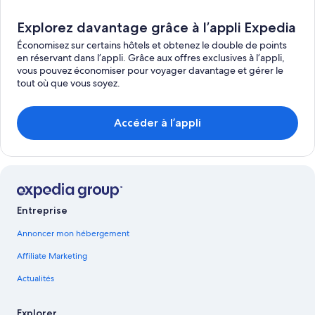
Explorez davantage grâce à l’appli Expedia
Économisez sur certains hôtels et obtenez le double de points
en réservant dans l’appli. Grâce aux offres exclusives à l’appli,
vous pouvez économiser pour voyager davantage et gérer le
tout où que vous soyez.
Accéder à l’appli
Entreprise
Annoncer mon hébergement
Affiliate Marketing
Actualités
Explorer