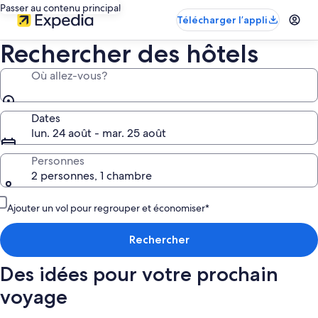
Passer au contenu principal
Télécharger l’appli
Rechercher des hôtels
Où allez-vous?
Dates
lun. 24 août - mar. 25 août
Personnes
2 personnes, 1 chambre
Ajouter un vol pour regrouper et économiser*
Rechercher
Des idées pour votre prochain
voyage