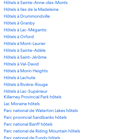
Hôtels à Sainte-Anne-des-Monts
Hôtels à Iles de la Madeleine
Hôtels à Drummondville
Hôtels à Granby
Hôtels à Lac-Mégantic
Hôtels à Orford
Hôtels à Mont-Laurier
Hôtels à Sainte-Adèle
Hôtels à Saint-Jérôme
Hôtels à Val-David
Hôtels à Morin Heights
Hôtels à Lachute
Hôtels à Rivière-Rouge
Hôtels à Lac-Supérieur
Killarney Provincial Park hôtels
Lac Moraine hôtels
Parc national de Waterton Lakes hôtels
Parc provincial Sandbanks hôtels
Parc national Banff hôtels
Parc national de Riding Mountain hôtels
Parc national de Fundy hôtels