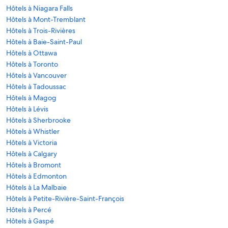
Hôtels à Niagara Falls
Hôtels à Mont-Tremblant
Hôtels à Trois-Rivières
Hôtels à Baie-Saint-Paul
Hôtels à Ottawa
Hôtels à Toronto
Hôtels à Vancouver
Hôtels à Tadoussac
Hôtels à Magog
Hôtels à Lévis
Hôtels à Sherbrooke
Hôtels à Whistler
Hôtels à Victoria
Hôtels à Calgary
Hôtels à Bromont
Hôtels à Edmonton
Hôtels à La Malbaie
Hôtels à Petite-Rivière-Saint-François
Hôtels à Percé
Hôtels à Gaspé