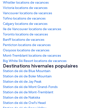
Whistler locations de vacances
Victoria locations de vacances
Vancouver locations de vacances
Tofino locations de vacances
Calgary locations de vacances
Ile de Vancouver locations de vacances
Toronto locations de vacances
Banff locations de vacances
Penticton locations de vacances
Osoyoos locations de vacances
Mont-Tremblant locations de vacances
Big White Ski Resort locations de vacances
Destinations hivernales populaires
Station de ski de Blue Mountain
Station de ski de Boler Mountain
Station de ski de Jay Peak
Station de ski de Mont Grand-Fonds
Station de ski de Mont-Tremblant
Station de ski de Nakiska
Station de ski de Owl's Head
Station de ski de Snow Valley