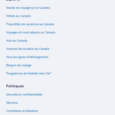
Guide de voyage sur le Canada
Hôtels au Canada
Propriétés de vacances au Canada
Voyages et court séjours au Canada
Vols au Canada
Voitures de location au Canada
Tous les types d’hébergement
Blogue de voyage
Programme de fidélité Une Clé™
Politiques
Sécurité et confidentialité
Témoins
Conditions d’utilisation