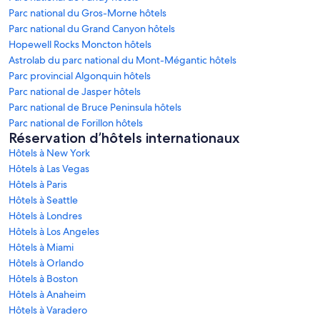
Parc national du Gros-Morne hôtels
Parc national du Grand Canyon hôtels
Hopewell Rocks Moncton hôtels
Astrolab du parc national du Mont-Mégantic hôtels
Parc provincial Algonquin hôtels
Parc national de Jasper hôtels
Parc national de Bruce Peninsula hôtels
Parc national de Forillon hôtels
Réservation d’hôtels internationaux
Hôtels à New York
Hôtels à Las Vegas
Hôtels à Paris
Hôtels à Seattle
Hôtels à Londres
Hôtels à Los Angeles
Hôtels à Miami
Hôtels à Orlando
Hôtels à Boston
Hôtels à Anaheim
Hôtels à Varadero