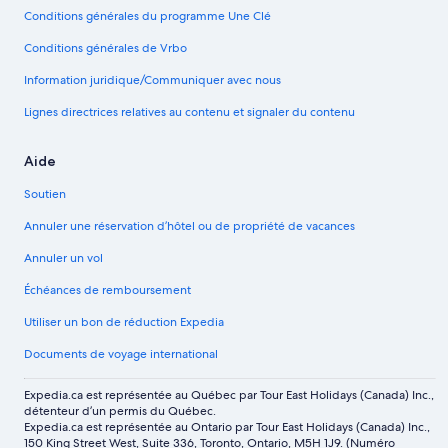
Conditions générales du programme Une Clé
Conditions générales de Vrbo
Information juridique/Communiquer avec nous
Lignes directrices relatives au contenu et signaler du contenu
Aide
Soutien
Annuler une réservation d’hôtel ou de propriété de vacances
Annuler un vol
Échéances de remboursement
Utiliser un bon de réduction Expedia
Documents de voyage international
Expedia.ca est représentée au Québec par Tour East Holidays (Canada) Inc.,
détenteur d’un permis du Québec.
Expedia.ca est représentée au Ontario par Tour East Holidays (Canada) Inc.,
150 King Street West, Suite 336, Toronto, Ontario, M5H 1J9. (Numéro