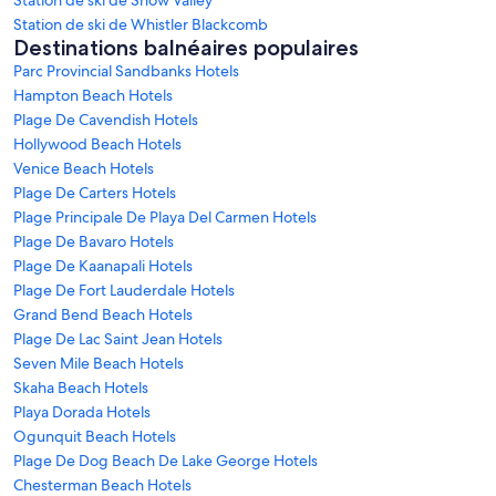
Station de ski de Whistler Blackcomb
Destinations balnéaires populaires
Parc Provincial Sandbanks Hotels
Hampton Beach Hotels
Plage De Cavendish Hotels
Hollywood Beach Hotels
Venice Beach Hotels
Plage De Carters Hotels
Plage Principale De Playa Del Carmen Hotels
Plage De Bavaro Hotels
Plage De Kaanapali Hotels
Plage De Fort Lauderdale Hotels
Grand Bend Beach Hotels
Plage De Lac Saint Jean Hotels
Seven Mile Beach Hotels
Skaha Beach Hotels
Playa Dorada Hotels
Ogunquit Beach Hotels
Plage De Dog Beach De Lake George Hotels
Chesterman Beach Hotels