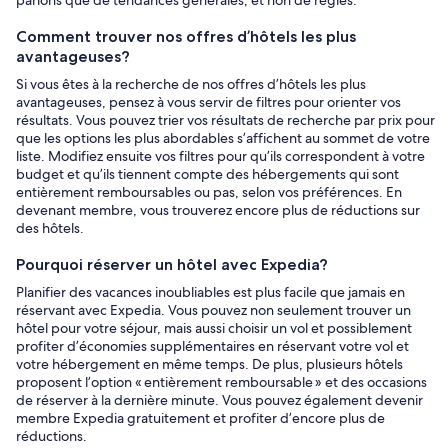
Comment trouver nos offres d’hôtels les plus
avantageuses?
Si vous êtes à la recherche de nos offres d’hôtels les plus
avantageuses, pensez à vous servir de filtres pour orienter vos
résultats. Vous pouvez trier vos résultats de recherche par prix pour
que les options les plus abordables s’affichent au sommet de votre
liste. Modifiez ensuite vos filtres pour qu’ils correspondent à votre
budget et qu’ils tiennent compte des hébergements qui sont
entièrement remboursables ou pas, selon vos préférences. En
devenant membre, vous trouverez encore plus de réductions sur
des hôtels.
Pourquoi réserver un hôtel avec Expedia?
Planifier des vacances inoubliables est plus facile que jamais en
réservant avec Expedia. Vous pouvez non seulement trouver un
hôtel pour votre séjour, mais aussi choisir un vol et possiblement
profiter d’économies supplémentaires en réservant votre vol et
votre hébergement en même temps. De plus, plusieurs hôtels
proposent l’option « entièrement remboursable » et des occasions
de réserver à la dernière minute. Vous pouvez également devenir
membre Expedia gratuitement et profiter d’encore plus de
réductions.