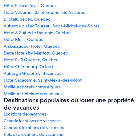
Hôtel Palace Royal, Québec
Hotel Valcartier, Saint-Gabriel-de-Valcartier
LHotelQuébec, Québec
Auberge du Lac Taureau, Saint-Michel-des-Saints
Hotel & Suites Le Dauphin, Quebec
Hôtel Must, Québec
Ambassadeur Hotel, Québec
Delta Hotels by Marriott, Quebec
Hotel PUR Quebec, Québec
Hôtel Chéribourg, Orford
Auberge Godefroy, Bécancour
Hôtel Sacacomie, Saint-Alexis-des-Mont
Meilleurs hôtels domestiques
Meilleurs hôtels internationaux
Destinations populaires où louer une propriété
de vacances
Locations de vacances
Canada locations de vacances
Canmore locations de vacances
Kelowna locations de vacances