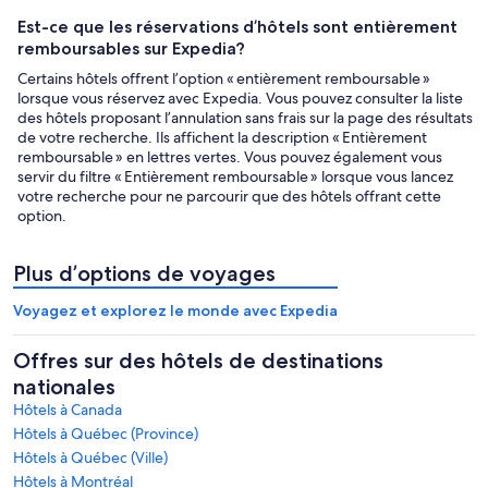
Est-ce que les réservations d’hôtels sont entièrement
remboursables sur Expedia?
Certains hôtels offrent l’option « entièrement remboursable »
lorsque vous réservez avec Expedia. Vous pouvez consulter la liste
des hôtels proposant l’annulation sans frais sur la page des résultats
de votre recherche. Ils affichent la description « Entièrement
remboursable » en lettres vertes. Vous pouvez également vous
servir du filtre « Entièrement remboursable » lorsque vous lancez
votre recherche pour ne parcourir que des hôtels offrant cette
option.
Plus d’options de voyages
Voyagez et explorez le monde avec Expedia
Offres sur des hôtels de destinations
nationales
Hôtels à Canada
Hôtels à Québec (Province)
Hôtels à Québec (Ville)
Hôtels à Montréal