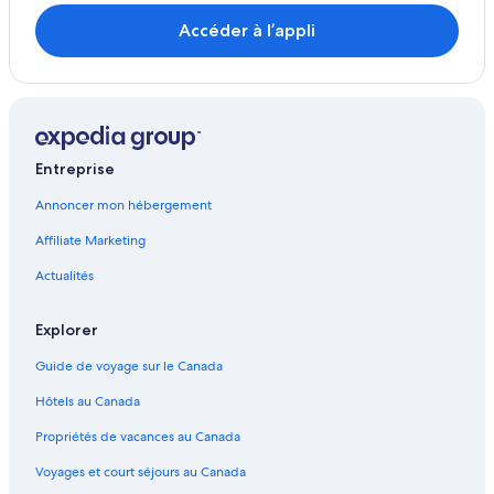
Accéder à l’appli
Entreprise
Annoncer mon hébergement
Affiliate Marketing
Actualités
Explorer
Guide de voyage sur le Canada
Hôtels au Canada
Propriétés de vacances au Canada
Voyages et court séjours au Canada