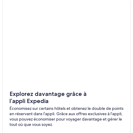
Explorez davantage grâce à
l’appli Expedia
Économisez sur certains hôtels et obtenez le double de points
en réservant dans l’appli. Grâce aux offres exclusives à l’appli,
vous pouvez économiser pour voyager davantage et gérer le
tout où que vous soyez.