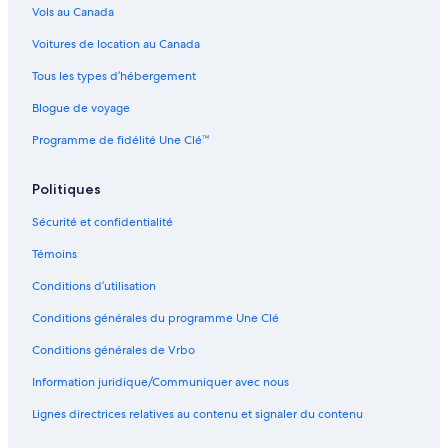
Vols au Canada
Voitures de location au Canada
Tous les types d’hébergement
Blogue de voyage
Programme de fidélité Une Clé™
Politiques
Sécurité et confidentialité
Témoins
Conditions d’utilisation
Conditions générales du programme Une Clé
Conditions générales de Vrbo
Information juridique/Communiquer avec nous
Lignes directrices relatives au contenu et signaler du contenu